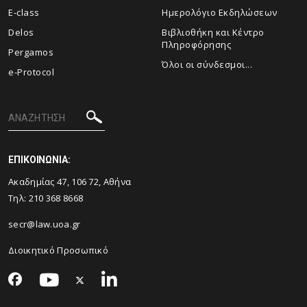
E-class
Ημερολόγιο Εκδηλώσεων
Delos
Βιβλιοθήκη και Κέντρο
Πληροφόρησης
Pergamos
Όλοι οι σύνδεσμοι...
e-Protocol
ΕΠΙΚΟΙΝΩΝΙΑ:
Ακαδημίας 47, 106 72, Αθήνα
Τηλ:
210 368 8668
secr@law.uoa.gr
Διοικητικό Προσωπικό