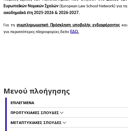
Ευρωπαϊκών Νομικών Σχολών
(European Law School Network) για τα
ακαδημαϊκά έτη 2025-2026 & 2026-2027.
Για τη
συμπληρωματική Πρόσκληση υποβολής ενδιαφέροντος
και
για περισσότερες πληροφορίες δείτε
ΕΔΩ
.
Μενού πλοήγησης
ΕΠΙΛΕΓΜΕΝΑ
ΠΡΟΠΤΥΧΙΑΚΕΣ ΣΠΟΥΔΕΣ
ΜΕΤΑΠΤΥΧΙΑΚΕΣ ΣΠΟΥΔΕΣ