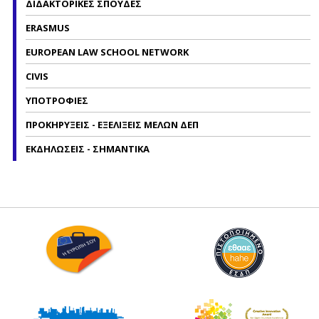
ΔΙΔΑΚΤΟΡΙΚΕΣ ΣΠΟΥΔΕΣ
ERASMUS
EUROPEAN LAW SCHOOL NETWORK
CIVIS
ΥΠΟΤΡΟΦΙΕΣ
ΠΡΟΚΗΡΥΞΕΙΣ - ΕΞΕΛΙΞΕΙΣ ΜΕΛΩΝ ΔΕΠ
ΕΚΔΗΛΩΣΕΙΣ - ΣΗΜΑΝΤΙΚΑ