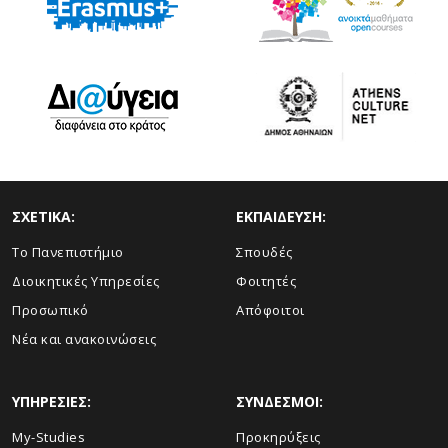
ΣΧΕΤΙΚΑ:
ΕΚΠΑΙΔΕΥΣΗ:
Το Πανεπιστήμιο
Σπουδές
Διοικητικές Υπηρεσίες
Φοιτητές
Προσωπικό
Απόφοιτοι
Νέα και ανακοινώσεις
ΥΠΗΡΕΣΙΕΣ:
ΣΥΝΔΕΣΜΟΙ:
My-Studies
Προκηρύξεις