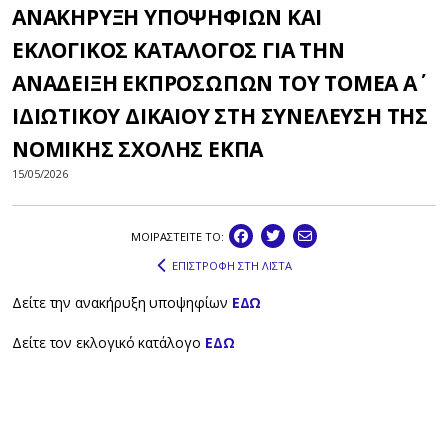
ΑΝΑΚΗΡΥΞΗ ΥΠΟΨΗΦΙΩΝ ΚΑΙ
ΕΚΛΟΓΙΚΟΣ ΚΑΤΑΛΟΓΟΣ ΓΙΑ ΤΗΝ
ΑΝΑΔΕΙΞΗ ΕΚΠΡΟΣΩΠΩΝ ΤΟΥ ΤΟΜΕΑ Α΄
ΙΔΙΩΤΙΚΟΥ ΔΙΚΑΙΟΥ ΣΤΗ ΣΥΝΕΛΕΥΣΗ ΤΗΣ
ΝΟΜΙΚΗΣ ΣΧΟΛΗΣ ΕΚΠΑ
15/05/2026
ΜΟΙΡΑΣΤEIΤΕ ΤΟ:
ΕΠΙΣΤΡΟΦΗ ΣΤΗ ΛΙΣΤΑ
Δείτε την ανακήρυξη υποψηφίων
ΕΔΩ
Δείτε τον εκλογικό κατάλογο
ΕΔΩ