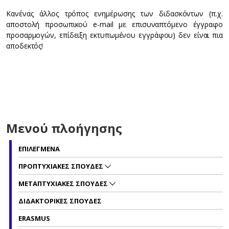
Κανένας άλλος τρόπος ενημέρωσης των διδασκόντων (π.χ.
αποστολή προσωπικού e-mail με επισυναπτόμενο έγγραφο
προσαρμογών, επίδειξη εκτυπωμένου εγγράφου) δεν είναι πια
αποδεκτός!
Μενού πλοήγησης
ΕΠΙΛΕΓΜΕΝΑ
ΠΡΟΠΤΥΧΙΑΚΕΣ ΣΠΟΥΔΕΣ
ΜΕΤΑΠΤΥΧΙΑΚΕΣ ΣΠΟΥΔΕΣ
ΔΙΔΑΚΤΟΡΙΚΕΣ ΣΠΟΥΔΕΣ
ERASMUS