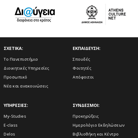
ΣΧΕΤΙΚΑ:
ΕΚΠΑΙΔΕΥΣΗ:
Το Πανεπιστήμιο
Σπουδές
Διοικητικές Υπηρεσίες
Φοιτητές
Προσωπικό
Απόφοιτοι
Νέα και ανακοινώσεις
ΥΠΗΡΕΣΙΕΣ:
ΣΥΝΔΕΣΜΟΙ:
My-Studies
Προκηρύξεις
E-class
Ημερολόγιο Εκδηλώσεων
Delos
Βιβλιοθήκη και Κέντρο