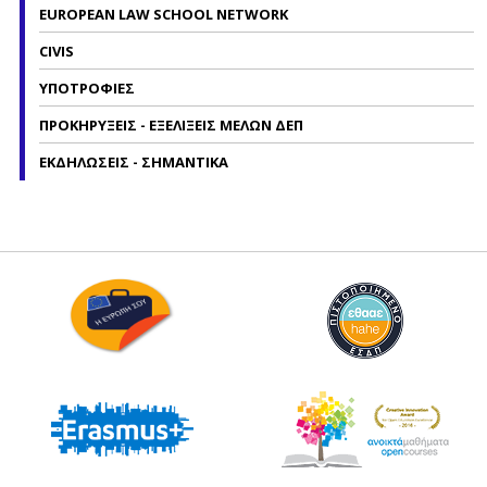
EUROPEAN LAW SCHOOL NETWORK
CIVIS
ΥΠΟΤΡΟΦΙΕΣ
ΠΡΟΚΗΡΥΞΕΙΣ - ΕΞΕΛΙΞΕΙΣ ΜΕΛΩΝ ΔΕΠ
ΕΚΔΗΛΩΣΕΙΣ - ΣΗΜΑΝΤΙΚΑ