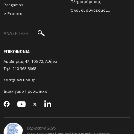
Πληροφόρησης
Pergamos
Όλοι οι σύνδεσμοι...
e-Protocol
ΕΠΙΚΟΙΝΩΝΙΑ:
Ακαδημίας 47, 106 72, Αθήνα
Τηλ:
210 368 8668
secr@law.uoa.gr
Διοικητικό Προσωπικό
Copyright © 2026