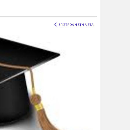
ΕΠΙΣΤΡΟΦΗ ΣΤΗ ΛΙΣΤΑ