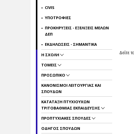
CIVIS
ΥΠΟΤΡΟΦΙΕΣ
ΠΡΟΚΗΡΥΞΕΙΣ - ΕΞΕΛΙΞΕΙΣ ΜΕΛΩΝ
ΔΕΠ
ΕΚΔΗΛΩΣΕΙΣ - ΣΗΜΑΝΤΙΚΑ
Δείτε 
Η ΣΧΟΛΗ
ΤΟΜΕΙΣ
ΠΡΟΣΩΠΙΚΟ
ΚΑΝΟΝΙΣΜΟΙ ΛΕΙΤΟΥΡΓΙΑΣ ΚΑΙ
ΣΠΟΥΔΩΝ
ΚΑΤΑΤΑΞΗ ΠΤΥΧΙΟΥΧΩΝ
ΤΡΙΤΟΒΑΘΜΙΑΣ ΕΚΠΑΙΔΕΥΣΗΣ
ΠΡΟΠΤΥΧΙΑΚΕΣ ΣΠΟΥΔΕΣ
ΟΔΗΓΟΣ ΣΠΟΥΔΩΝ