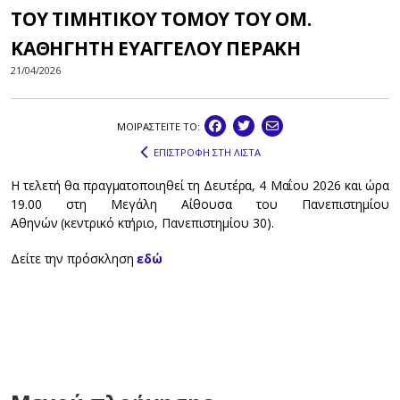
ΤΟΥ ΤΙΜΗΤΙΚΟΥ ΤΟΜΟΥ ΤΟΥ ΟΜ.
ΚΑΘΗΓΗΤΗ ΕΥΑΓΓΕΛΟΥ ΠΕΡΑΚΗ
21/04/2026
ΜΟΙΡΑΣΤEIΤΕ ΤΟ:
ΕΠΙΣΤΡΟΦΗ ΣΤΗ ΛΙΣΤΑ
Η τελετή θα πραγματοποιηθεί τη Δευτέρα, 4 Μαΐου 2026 και ώρα
19.00 στη Μεγάλη Αίθουσα του Πανεπιστημίου
Αθηνών (κεντρικό κτήριο, Πανεπιστημίου 30).
Δείτε την πρόσκληση
εδώ