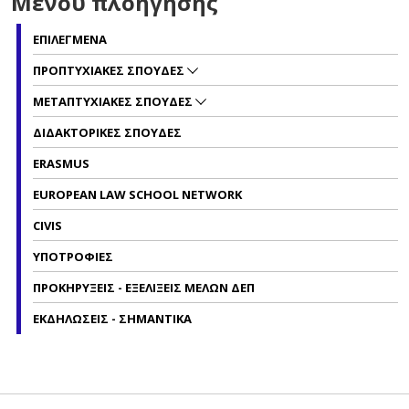
Μενού πλοήγησης
ΕΠΙΛΕΓΜΕΝΑ
ΠΡΟΠΤΥΧΙΑΚΕΣ ΣΠΟΥΔΕΣ
ΜΕΤΑΠΤΥΧΙΑΚΕΣ ΣΠΟΥΔΕΣ
ΔΙΔΑΚΤΟΡΙΚΕΣ ΣΠΟΥΔΕΣ
ERASMUS
EUROPEAN LAW SCHOOL NETWORK
CIVIS
ΥΠΟΤΡΟΦΙΕΣ
ΠΡΟΚΗΡΥΞΕΙΣ - ΕΞΕΛΙΞΕΙΣ ΜΕΛΩΝ ΔΕΠ
ΕΚΔΗΛΩΣΕΙΣ - ΣΗΜΑΝΤΙΚΑ