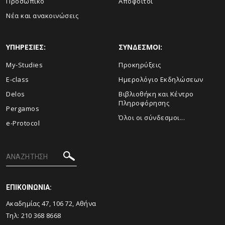
Προσωπικό
Απόφοιτοι
Νέα και ανακοινώσεις
ΥΠΗΡΕΣΙΕΣ:
ΣΥΝΔΕΣΜΟΙ:
My-Studies
Προκηρύξεις
E-class
Ημερολόγιο Εκδηλώσεων
Delos
Βιβλιοθήκη και Κέντρο
Πληροφόρησης
Pergamos
Όλοι οι σύνδεσμοι...
e-Protocol
ΕΠΙΚΟΙΝΩΝΙΑ:
Ακαδημίας 47, 106 72, Αθήνα
Τηλ:
210 368 8668