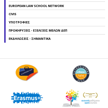
EUROPEAN LAW SCHOOL NETWORK
CIVIS
ΥΠΟΤΡΟΦΙΕΣ
ΠΡΟΚΗΡΥΞΕΙΣ - ΕΞΕΛΙΞΕΙΣ ΜΕΛΩΝ ΔΕΠ
ΕΚΔΗΛΩΣΕΙΣ - ΣΗΜΑΝΤΙΚΑ