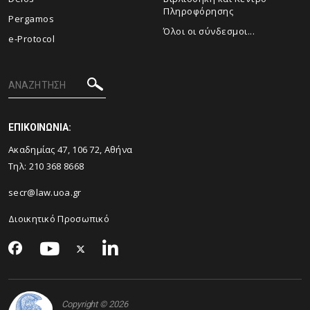
Πληροφόρησης
Pergamos
Όλοι οι σύνδεσμοι...
e-Protocol
ΕΠΙΚΟΙΝΩΝΙΑ:
Ακαδημίας 47, 106 72, Αθήνα
Τηλ:
210 368 8668
secr@law.uoa.gr
Διοικητικό Προσωπικό
Copyright © 2026