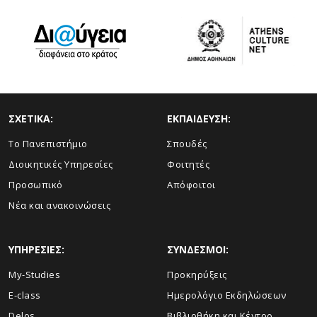
ΣΧΕΤΙΚΑ:
ΕΚΠΑΙΔΕΥΣΗ:
Το Πανεπιστήμιο
Σπουδές
Διοικητικές Υπηρεσίες
Φοιτητές
Προσωπικό
Απόφοιτοι
Νέα και ανακοινώσεις
ΥΠΗΡΕΣΙΕΣ:
ΣΥΝΔΕΣΜΟΙ:
My-Studies
Προκηρύξεις
E-class
Ημερολόγιο Εκδηλώσεων
Delos
Βιβλιοθήκη και Κέντρο