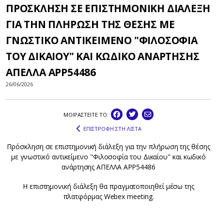
ΠΡΟΣΚΛΗΣΗ ΣΕ ΕΠΙΣΤΗΜΟΝΙΚΗ ΔΙΑΛΕΞΗ
ΓΙΑ ΤΗΝ ΠΛΗΡΩΣΗ ΤΗΣ ΘΕΣΗΣ ΜΕ
ΓΝΩΣΤΙΚΟ ΑΝΤΙΚΕΙΜΕΝΟ "ΦΙΛΟΣΟΦΙΑ
ΤΟΥ ΔΙΚΑΙΟΥ" ΚΑΙ ΚΩΔΙΚΟ ΑΝΑΡΤΗΣΗΣ
ΑΠΕΛΛΑ ΑΡΡ54486
26/06/2026
ΜΟΙΡΑΣΤEIΤΕ ΤΟ:
ΕΠΙΣΤΡΟΦΗ ΣΤΗ ΛΙΣΤΑ
Πρόσκληση σε επιστημονική διάλεξη για την πλήρωση της θέσης
με γνωστικό αντικείμενο "Φιλοσοφία του Δικαίου" και κωδικό
ανάρτησης ΑΠΕΛΛΑ ΑΡΡ54486
Η επιστημονική διάλεξη θα πραγματοποιηθεί μέσω της
πλατφόρμας Webex meeting.