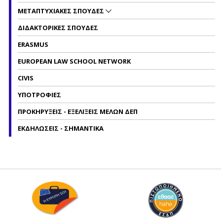
ΜΕΤΑΠΤΥΧΙΑΚΕΣ ΣΠΟΥΔΕΣ
ΔΙΔΑΚΤΟΡΙΚΕΣ ΣΠΟΥΔΕΣ
ERASMUS
EUROPEAN LAW SCHOOL NETWORK
CIVIS
ΥΠΟΤΡΟΦΙΕΣ
ΠΡΟΚΗΡΥΞΕΙΣ - ΕΞΕΛΙΞΕΙΣ ΜΕΛΩΝ ΔΕΠ
ΕΚΔΗΛΩΣΕΙΣ - ΣΗΜΑΝΤΙΚΑ