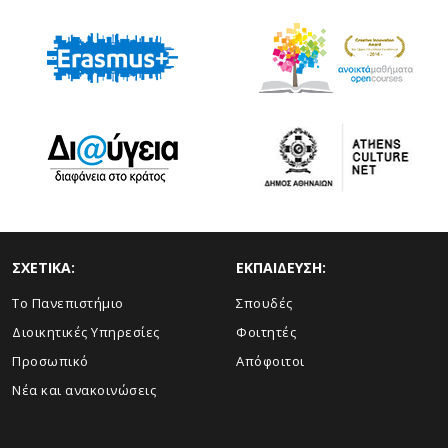
ΣΧΕΤΙΚΑ:
ΕΚΠΑΙΔΕΥΣΗ:
Το Πανεπιστήμιο
Σπουδές
Διοικητικές Υπηρεσίες
Φοιτητές
Προσωπικό
Απόφοιτοι
Νέα και ανακοινώσεις