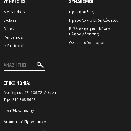
ΥΠΗΡΕΣΙΕΣ:
ΣΥΝΔΕΣΜΟΙ:
My-Studies
Προκηρύξεις
E-class
Ημερολόγιο Εκδηλώσεων
Delos
Βιβλιοθήκη και Κέντρο
Πληροφόρησης
Pergamos
Όλοι οι σύνδεσμοι...
e-Protocol
ΕΠΙΚΟΙΝΩΝΙΑ:
Ακαδημίας 47, 106 72, Αθήνα
Τηλ:
210 368 8668
secr@law.uoa.gr
Διοικητικό Προσωπικό