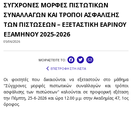
ΣΥΓΧΡΟΝΕΣ ΜΟΡΦΕΣ ΠΙΣΤΩΤΙΚΩΝ
ΣΥΝΑΛΛΑΓΩΝ ΚΑΙ ΤΡΟΠΟΙ ΑΣΦΑΛΙΣΗΣ
ΤΩΝ ΠΙΣΤΩΣΕΩΝ – ΕΞΕΤΑΣΤΙΚΗ ΕΑΡΙΝΟΥ
ΕΞΑΜΗΝΟΥ 2025-2026
05/06/2026
ΜΟΙΡΑΣΤEIΤΕ ΤΟ:
ΕΠΙΣΤΡΟΦΗ ΣΤΗ ΛΙΣΤΑ
Οι φοιτητές που δικαιούνται να εξεταστούν στο μάθημα
"Σύγχρονες μορφές πιστωτικών συναλλαγών και τρόποι
ασφάλισης των πιστώσεων" καλούνται σε προφορική εξέταση
την Πέμπτη, 25-6-2026 και ώρα 12.00 μ.μ. στην Ακαδημίας 47, 1ος
όροφος.