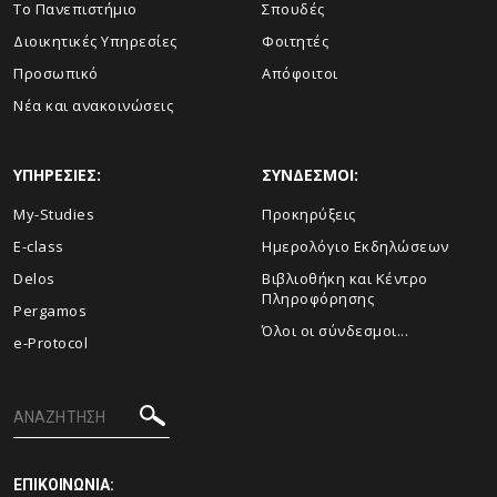
Το Πανεπιστήμιο
Σπουδές
Διοικητικές Υπηρεσίες
Φοιτητές
Προσωπικό
Απόφοιτοι
Νέα και ανακοινώσεις
ΥΠΗΡΕΣΙΕΣ:
ΣΥΝΔΕΣΜΟΙ:
My-Studies
Προκηρύξεις
E-class
Ημερολόγιο Εκδηλώσεων
Delos
Βιβλιοθήκη και Κέντρο
Πληροφόρησης
Pergamos
Όλοι οι σύνδεσμοι...
e-Protocol
ΕΠΙΚΟΙΝΩΝΙΑ: