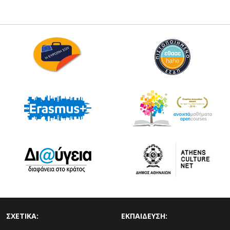
ΣΧΕΤΙΚΑ:
ΕΚΠΑΙΔΕΥΣΗ: