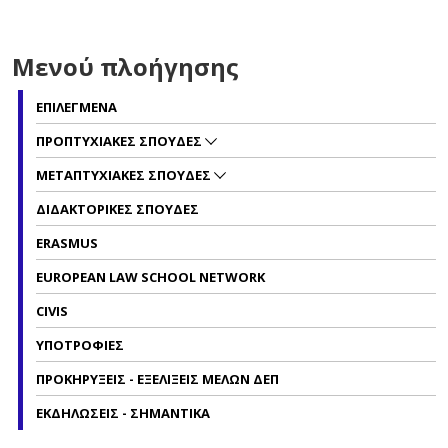
Μενού πλοήγησης
ΕΠΙΛΕΓΜΕΝΑ
ΠΡΟΠΤΥΧΙΑΚΕΣ ΣΠΟΥΔΕΣ
ΜΕΤΑΠΤΥΧΙΑΚΕΣ ΣΠΟΥΔΕΣ
ΔΙΔΑΚΤΟΡΙΚΕΣ ΣΠΟΥΔΕΣ
ERASMUS
EUROPEAN LAW SCHOOL NETWORK
CIVIS
ΥΠΟΤΡΟΦΙΕΣ
ΠΡΟΚΗΡΥΞΕΙΣ - ΕΞΕΛΙΞΕΙΣ ΜΕΛΩΝ ΔΕΠ
ΕΚΔΗΛΩΣΕΙΣ - ΣΗΜΑΝΤΙΚΑ