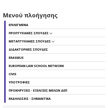
Μενού πλοήγησης
ΕΠΙΛΕΓΜΕΝΑ
ΠΡΟΠΤΥΧΙΑΚΕΣ ΣΠΟΥΔΕΣ
ΜΕΤΑΠΤΥΧΙΑΚΕΣ ΣΠΟΥΔΕΣ
ΔΙΔΑΚΤΟΡΙΚΕΣ ΣΠΟΥΔΕΣ
ERASMUS
EUROPEAN LAW SCHOOL NETWORK
CIVIS
ΥΠΟΤΡΟΦΙΕΣ
ΠΡΟΚΗΡΥΞΕΙΣ - ΕΞΕΛΙΞΕΙΣ ΜΕΛΩΝ ΔΕΠ
ΕΚΔΗΛΩΣΕΙΣ - ΣΗΜΑΝΤΙΚΑ