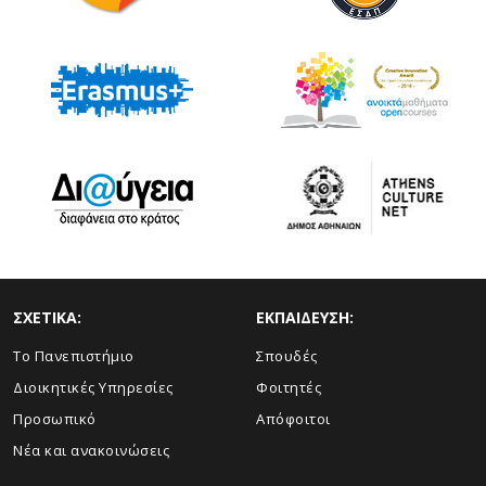
ΣΧΕΤΙΚΑ:
ΕΚΠΑΙΔΕΥΣΗ:
Το Πανεπιστήμιο
Σπουδές
Διοικητικές Υπηρεσίες
Φοιτητές
Προσωπικό
Απόφοιτοι
Νέα και ανακοινώσεις