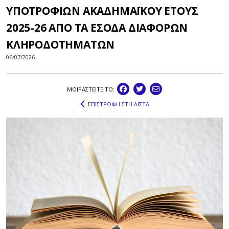
ΥΠΟΤΡΟΦΙΩΝ ΑΚΑΔΗΜΑΪΚΟΥ ΕΤΟΥΣ
2025-26 ΑΠΟ ΤΑ ΕΣΟΔΑ ΔΙΑΦΟΡΩΝ
ΚΛΗΡΟΔΟΤΗΜΑΤΩΝ
06/07/2026
ΜΟΙΡΑΣΤEIΤΕ ΤΟ:
ΕΠΙΣΤΡΟΦΗ ΣΤΗ ΛΙΣΤΑ