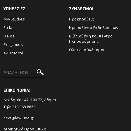
ΥΠΗΡΕΣΙΕΣ:
ΣΥΝΔΕΣΜΟΙ:
My-Studies
Προκηρύξεις
E-class
Ημερολόγιο Εκδηλώσεων
Delos
Βιβλιοθήκη και Κέντρο
Πληροφόρησης
Pergamos
Όλοι οι σύνδεσμοι...
e-Protocol
ΕΠΙΚΟΙΝΩΝΙΑ:
Ακαδημίας 47, 106 72, Αθήνα
Τηλ:
210 368 8668
secr@law.uoa.gr
Διοικητικό Προσωπικό