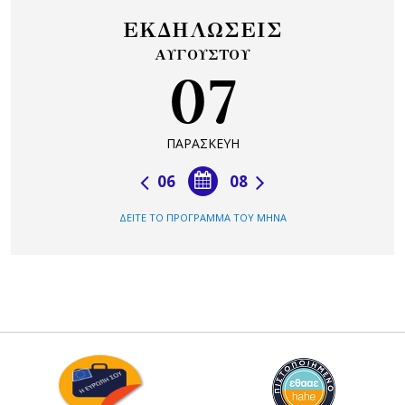
ΕΚΔΗΛΩΣΕΙΣ
ΑΥΓΟΥΣΤΟΥ
07
ΠΑΡΑΣΚΕΥΗ
06
08
ΔΕΙΤΕ ΤΟ ΠΡΟΓΡΑΜΜΑ ΤΟΥ ΜΗΝΑ