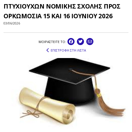
ΠΤΥΧΙΟΥΧΩΝ ΝΟΜΙΚΗΣ ΣΧΟΛΗΣ ΠΡΟΣ
ΟΡΚΩΜΟΣΙΑ 15 ΚΑΙ 16 ΙΟΥΝΙΟΥ 2026
03/06/2026
ΜΟΙΡΑΣΤEIΤΕ ΤΟ:
ΕΠΙΣΤΡΟΦΗ ΣΤΗ ΛΙΣΤΑ