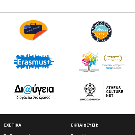
ΣΧΕΤΙΚΑ:
ΕΚΠΑΙΔΕΥΣΗ: