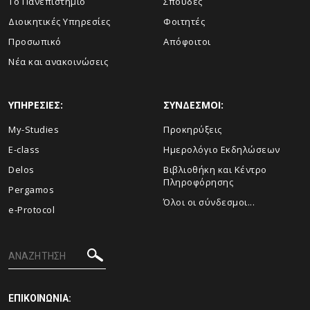
Το Πανεπιστήμιο
Σπουδές
Διοικητικές Υπηρεσίες
Φοιτητές
Προσωπικό
Απόφοιτοι
Νέα και ανακοινώσεις
ΥΠΗΡΕΣΙΕΣ:
ΣΥΝΔΕΣΜΟΙ:
My-Studies
Προκηρύξεις
E-class
Ημερολόγιο Εκδηλώσεων
Delos
Βιβλιοθήκη και Κέντρο
Πληροφόρησης
Pergamos
Όλοι οι σύνδεσμοι...
e-Protocol
ΕΠΙΚΟΙΝΩΝΙΑ: