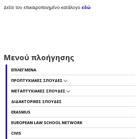
Δείτε τον επικαιροποιημένο κατάλογο
εδώ
Μενού πλοήγησης
ΕΠΙΛΕΓΜΕΝΑ
ΠΡΟΠΤΥΧΙΑΚΕΣ ΣΠΟΥΔΕΣ
ΜΕΤΑΠΤΥΧΙΑΚΕΣ ΣΠΟΥΔΕΣ
ΔΙΔΑΚΤΟΡΙΚΕΣ ΣΠΟΥΔΕΣ
ERASMUS
EUROPEAN LAW SCHOOL NETWORK
CIVIS