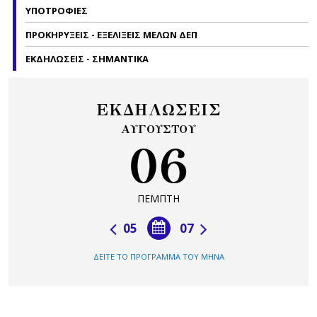
ΥΠΟΤΡΟΦΙΕΣ
ΠΡΟΚΗΡΥΞΕΙΣ - ΕΞΕΛΙΞΕΙΣ ΜΕΛΩΝ ΔΕΠ
ΕΚΔΗΛΩΣΕΙΣ - ΣΗΜΑΝΤΙΚΑ
ΕΚΔΗΛΩΣΕΙΣ
ΑΥΓΟΥΣΤΟΥ
06
ΠΕΜΠΤΗ
05
07
ΔΕΙΤΕ ΤΟ ΠΡΟΓΡΑΜΜΑ ΤΟΥ ΜΗΝΑ