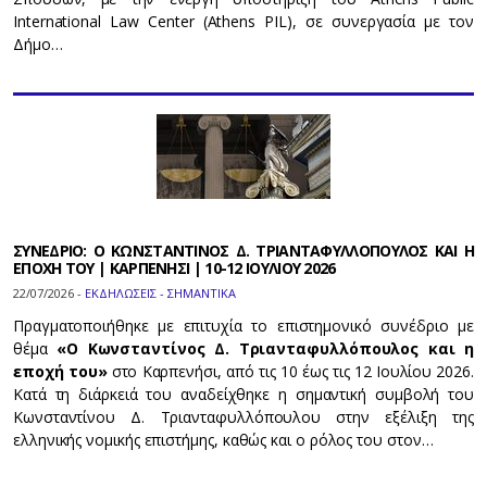
International Law Center (Athens PIL), σε συνεργασία με τον
Δήμο…
ΣΥΝΕΔΡΙΟ: Ο ΚΩΝΣΤΑΝΤΙΝΟΣ Δ. ΤΡΙΑΝΤΑΦΥΛΛΟΠΟΥΛΟΣ ΚΑΙ Η
ΕΠΟΧΗ ΤΟΥ | ΚΑΡΠΕΝΗΣΙ | 10-12 ΙΟΥΛΙΟΥ 2026
22/07/2026 -
ΕΚΔΗΛΩΣΕΙΣ - ΣΗΜΑΝΤΙΚΑ
Πραγματοποιήθηκε με επιτυχία το επιστημονικό συνέδριο με
θέμα
«Ο Κωνσταντίνος Δ. Τριανταφυλλόπουλος και η
εποχή του»
στο Καρπενήσι, από τις 10 έως τις 12 Ιουλίου 2026.
Κατά τη διάρκειά του αναδείχθηκε η σημαντική συμβολή του
Κωνσταντίνου Δ. Τριανταφυλλόπουλου στην εξέλιξη της
ελληνικής νομικής επιστήμης, καθώς και ο ρόλος του στον…