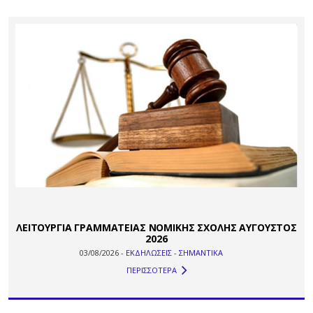
ΛΕΙΤΟΥΡΓΙΑ ΓΡΑΜΜΑΤΕΙΑΣ ΝΟΜΙΚΗΣ ΣΧΟΛΗΣ ΑΥΓΟΥΣΤΟΣ
2026
03/08/2026 -
ΕΚΔΗΛΩΣΕΙΣ - ΣΗΜΑΝΤΙΚΑ
ΠΕΡΙΣΣΟΤΕΡΑ