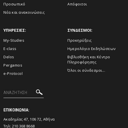
Προσωπικό
Απόφοιτοι
Νέα και ανακοινώσεις
ΥΠΗΡΕΣΙΕΣ:
ΣΥΝΔΕΣΜΟΙ:
My-Studies
Προκηρύξεις
E-class
Ημερολόγιο Εκδηλώσεων
Delos
Βιβλιοθήκη και Κέντρο
Πληροφόρησης
Pergamos
Όλοι οι σύνδεσμοι...
e-Protocol
ΕΠΙΚΟΙΝΩΝΙΑ:
Ακαδημίας 47, 106 72, Αθήνα
Τηλ:
210 368 8668