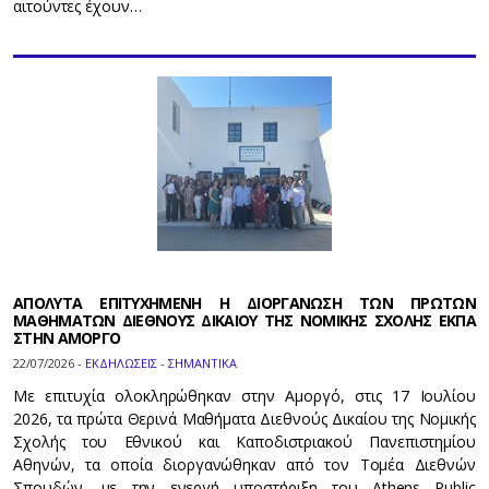
αιτούντες έχουν…
ΑΠΟΛΥΤΑ ΕΠΙΤΥΧΗΜΕΝΗ Η ΔΙΟΡΓΑΝΩΣΗ ΤΩΝ ΠΡΩΤΩΝ
ΜΑΘΗΜΑΤΩΝ ΔΙΕΘΝΟΥΣ ΔΙΚΑΙΟΥ ΤΗΣ ΝΟΜΙΚΗΣ ΣΧΟΛΗΣ ΕΚΠΑ
ΣΤΗΝ ΑΜΟΡΓΟ
22/07/2026 -
ΕΚΔΗΛΩΣΕΙΣ - ΣΗΜΑΝΤΙΚΑ
Με επιτυχία ολοκληρώθηκαν στην Αμοργό, στις 17 Ιουλίου
2026, τα πρώτα Θερινά Μαθήματα Διεθνούς Δικαίου της Νομικής
Σχολής του Εθνικού και Καποδιστριακού Πανεπιστημίου
Αθηνών, τα οποία διοργανώθηκαν από τον Τομέα Διεθνών
Σπουδών, με την ενεργή υποστήριξη του Athens Public