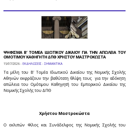
ΨΗΦΙΣΜΑ Β’ ΤΟΜΕΑ ΙΔΙΩΤΙΚΟΥ ΔΙΚΑΙΟΥ ΓΙΑ ΤΗΝ ΑΠΩΛΕΙΑ ΤΟΥ
ΟΜΟΤΙΜΟΥ ΚΑΘΗΓΗΤΗ ΔΠΘ ΧΡΗΣΤΟΥ ΜΑΣΤΡΟΚΩΣΤΑ
15/07/2026 -
ΕΚΔΗΛΩΣΕΙΣ - ΣΗΜΑΝΤΙΚΑ
Τα μέλη του Β’ Τομέα Ιδιωτικού Δικαίου της Νομικής Σχολής
Αθηνών εκφράζουν την βαθύτατη θλίψη τους για την αδόκητη
απώλεια του Ομότιμου Καθηγητή του Εμπορικού Δικαίου της
Νομικής Σχολής του ΔΠΘ
Χρήστου Μαστροκώστα
Ο εκλιπών Φίλος και Συνάδελφος της Νομικής Σχολής του