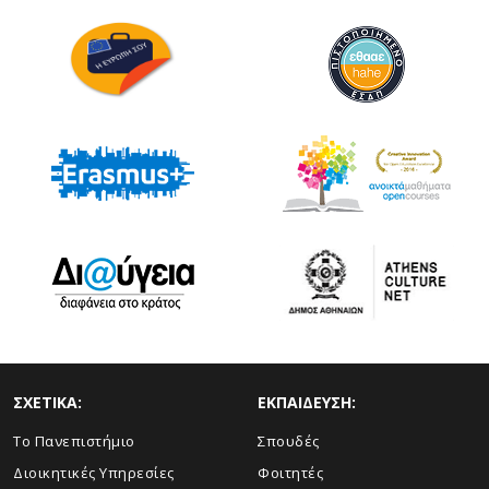
ΣΧΕΤΙΚΑ:
ΕΚΠΑΙΔΕΥΣΗ:
Το Πανεπιστήμιο
Σπουδές
Διοικητικές Υπηρεσίες
Φοιτητές