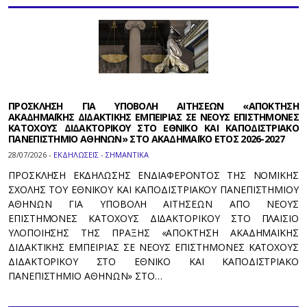
ΠΡΟΣΚΛΗΣΗ ΓΙΑ ΥΠΟΒΟΛΗ ΑΙΤΗΣΕΩΝ «ΑΠΟΚΤΗΣΗ
ΑΚΑΔΗΜΑΪΚΗΣ ΔΙΔΑΚΤΙΚΗΣ ΕΜΠΕΙΡΙΑΣ ΣΕ ΝΕΟΥΣ ΕΠΙΣΤΗΜΟΝΕΣ
ΚΑΤΟΧΟΥΣ ΔΙΔΑΚΤΟΡΙΚΟΥ ΣΤΟ ΕΘΝΙΚΟ ΚΑΙ ΚΑΠΟΔΙΣΤΡΙΑΚΟ
ΠΑΝΕΠΙΣΤΗΜΙΟ ΑΘΗΝΩΝ» ΣΤΟ ΑΚΑΔΗΜΑΪΚΟ ΕΤΟΣ 2026-2027
28/07/2026 -
ΕΚΔΗΛΩΣΕΙΣ - ΣΗΜΑΝΤΙΚΑ
ΠΡΟΣΚΛΗΣΗ ΕΚΔΗΛΩΣΗΣ ΕΝΔΙΑΦΕΡΟΝΤΟΣ ΤΗΣ ΝΟΜΙΚΗΣ
ΣΧΟΛΗΣ ΤΟΥ ΕΘΝΙΚΟΥ ΚΑΙ ΚΑΠΟΔΙΣΤΡΙΑΚΟΥ ΠΑΝΕΠΙΣΤΗΜΙΟΥ
ΑΘΗΝΩΝ ΓΙΑ ΥΠΟΒΟΛΗ ΑΙΤΗΣΕΩΝ ΑΠΟ ΝΕΟΥΣ
ΕΠΙΣΤΗΜΟΝΕΣ ΚΑΤΟΧΟΥΣ ΔΙΔΑΚΤΟΡΙΚΟΥ ΣΤΟ ΠΛΑΙΣΙΟ
ΥΛΟΠΟΙΗΣΗΣ ΤΗΣ ΠΡΑΞΗΣ «ΑΠΟΚΤΗΣΗ ΑΚΑΔΗΜΑΪΚΗΣ
ΔΙΔΑΚΤΙΚΗΣ ΕΜΠΕΙΡΙΑΣ ΣΕ ΝΕΟΥΣ ΕΠΙΣΤΗΜΟΝΕΣ ΚΑΤΟΧΟΥΣ
ΔΙΔΑΚΤΟΡΙΚΟΥ ΣΤΟ ΕΘΝΙΚΟ ΚΑΙ ΚΑΠΟΔΙΣΤΡΙΑΚΟ
ΠΑΝΕΠΙΣΤΗΜΙΟ ΑΘΗΝΩΝ» ΣΤΟ…