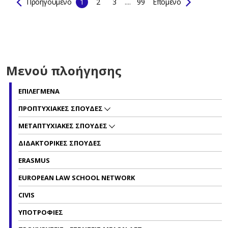
Προηγούμενο
1
2
3
....
99
Επόμενο
Μενού πλοήγησης
ΕΠΙΛΕΓΜΕΝΑ
ΠΡΟΠΤΥΧΙΑΚΕΣ ΣΠΟΥΔΕΣ
ΜΕΤΑΠΤΥΧΙΑΚΕΣ ΣΠΟΥΔΕΣ
ΔΙΔΑΚΤΟΡΙΚΕΣ ΣΠΟΥΔΕΣ
ERASMUS
EUROPEAN LAW SCHOOL NETWORK
CIVIS
ΥΠΟΤΡΟΦΙΕΣ