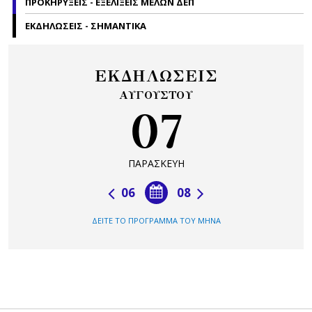
ΠΡΟΚΗΡΥΞΕΙΣ - ΕΞΕΛΙΞΕΙΣ ΜΕΛΩΝ ΔΕΠ
ΕΚΔΗΛΩΣΕΙΣ - ΣΗΜΑΝΤΙΚΑ
ΕΚΔΗΛΩΣΕΙΣ
ΑΥΓΟΥΣΤΟΥ
07
ΠΑΡΑΣΚΕΥΗ
06
08
ΔΕΙΤΕ ΤΟ ΠΡΟΓΡΑΜΜΑ ΤΟΥ ΜΗΝΑ