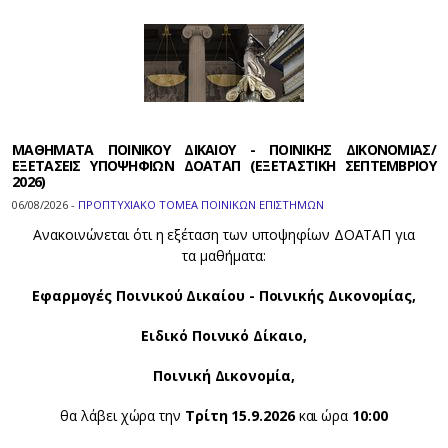
ΜΑΘΗΜΑΤΑ ΠΟΙΝΙΚΟΥ ΔΙΚΑΙΟΥ - ΠΟΙΝΙΚΗΣ ΔΙΚΟΝΟΜΙΑΣ/
ΕΞΕΤΑΣΕΙΣ ΥΠΟΨΗΦΙΩΝ ΔΟΑΤΑΠ (ΕΞΕΤΑΣΤΙΚΗ ΣΕΠΤΕΜΒΡΙΟΥ
2026)
06/08/2026 -
ΠΡΟΠΤΥΧΙΑΚΟ ΤΟΜΕΑ ΠΟΙΝΙΚΩΝ ΕΠΙΣΤΗΜΩΝ
Ανακοινώνεται ότι η εξέταση των υποψηφίων ΔΟΑΤΑΠ για
τα μαθήματα:
Εφαρμογές Ποινικού Δικαίου - Ποινικής Δικονομίας,
Ειδικό Ποινικό Δίκαιο,
Ποινική Δικονομία,
θα λάβει χώρα την
Τρίτη 15.9.2026
και ώρα
10:00