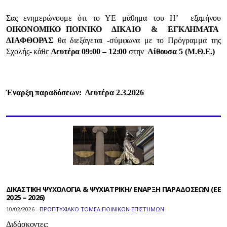
Σας ενημερώνουμε ότι το ΥΕ μάθημα του Η’ εξαμήνου
ΟΙΚΟΝΟΜΙΚΟ
ΠΟΙΝΙΚΟ ΔΙΚΑΙΟ & ΕΓΚΛΗΜΑΤΑ
ΔΙΑΦΘΟΡΑΣ
θα διεξάγεται -σύμφωνα με το Πρόγραμμα της
Σχολής- κάθε
Δευτέρα 09:00 – 12:00
στην
Αίθουσα 5 (Μ.Θ.Ε.)
Έναρξη παραδόσεων: Δευτέρα
2
.
3
.202
6
ΔΙΚΑΣΤΙΚΗ ΨΥΧΟΛΟΓΙΑ & ΨΥΧΙΑΤΡΙΚΗ/ ΕΝΑΡΞΗ ΠΑΡΑΔΟΣΕΩΝ (ΕΕ
2025 – 2026)
10/02/2026 -
ΠΡΟΠΤΥΧΙΑΚΟ ΤΟΜΕΑ ΠΟΙΝΙΚΩΝ ΕΠΙΣΤΗΜΩΝ
Διδάσκοντες: