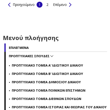
Προηγούμενο
1
2
Επόμενο
Μενού πλοήγησης
ΕΠΙΛΕΓΜΕΝΑ
ΠΡΟΠΤΥΧΙΑΚΕΣ ΣΠΟΥΔΕΣ
ΠΡΟΠΤΥΧΙΑΚΟ ΤΟΜΕΑ Α' ΙΔΙΩΤΙΚΟΥ ΔΙΚΑΙΟΥ
ΠΡΟΠΤΥΧΙΑΚΟ ΤΟΜΕΑ Β' ΙΔΙΩΤΙΚΟΥ ΔΙΚΑΙΟΥ
ΠΡΟΠΤΥΧΙΑΚΟ ΤΟΜΕΑ ΔΗΜΟΣΙΟΥ ΔΙΚΑΙΟΥ
ΠΡΟΠΤΥΧΙΑΚΟ ΤΟΜΕΑ ΠΟΙΝΙΚΩΝ ΕΠΙΣΤΗΜΩΝ
ΠΡΟΠΤΥΧΙΑΚΟ ΤΟΜΕΑ ΔΙΕΘΝΩΝ ΣΠΟΥΔΩΝ
ΠΡΟΠΤΥΧΙΑΚΟ ΤΟΜΕΑ ΙΣΤΟΡΙΑΣ ΚΑΙ ΘΕΩΡΙΑΣ ΤΟΥ ΔΙΚΑΙΟΥ