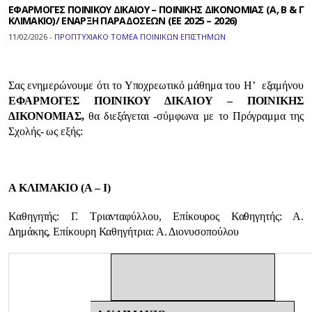
ΕΦΑΡΜΟΓΕΣ ΠΟΙΝΙΚΟΥ ΔΙΚΑΙΟΥ – ΠΟΙΝΙΚΗΣ ΔΙΚΟΝΟΜΙΑΣ (Α, Β & Γ
ΚΛΙΜΑΚΙO)/ ΕΝΑΡΞΗ ΠΑΡΑΔΟΣΕΩΝ (ΕΕ 2025 – 2026)
11/02/2026 -
ΠΡΟΠΤΥΧΙΑΚΟ ΤΟΜΕΑ ΠΟΙΝΙΚΩΝ ΕΠΙΣΤΗΜΩΝ
Σας ενημερώνουμε ότι το Υποχρεωτικό μάθημα του Η’ εξαμήνου
ΕΦΑΡΜΟΓΕΣ ΠΟΙΝΙΚΟΥ ΔΙΚΑΙΟΥ – ΠΟΙΝΙΚΗΣ
ΔΙΚΟΝΟΜΙΑΣ,
θα διεξάγεται -σύμφωνα με το Πρόγραμμα της
Σχολής- ως εξής:
Α ΚΛΙΜΑΚΙΟ (Α – Ι)
Καθηγητής: Γ. Τριανταφύλλου, Επίκουρος Καθηγητής: Α.
Δημάκης, Επίκουρη Καθηγήτρια: Α. Διονυσοπούλου