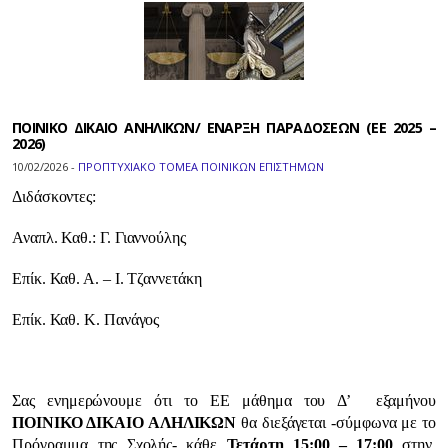
ΠΟΙΝΙΚΟ ΔΙΚΑΙΟ ΑΝΗΛΙΚΩΝ/ ΕΝΑΡΞΗ ΠΑΡΑΔΟΣΕΩΝ (ΕΕ 2025 –
2026)
10/02/2026 -
ΠΡΟΠΤΥΧΙΑΚΟ ΤΟΜΕΑ ΠΟΙΝΙΚΩΝ ΕΠΙΣΤΗΜΩΝ
Διδάσκοντες:
Αναπλ. Καθ.: Γ. Γιαννούλης
Επίκ. Καθ. Α. – Ι. Τζαννετάκη
Επίκ. Καθ. Κ. Πανάγος
Σας ενημερώνουμε ότι το ΕΕ μάθημα του Δ’ εξαμήνου
ΠΟΙΝΙΚΟ ΔΙΚΑΙΟ ΑΛΗΛΙΚΩΝ
θα διεξάγεται -σύμφωνα με το
Πρόγραμμα της Σχολής- κάθε
Τετάρτη 15:00 – 17:00
στην