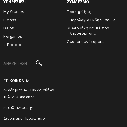
ΥΠΗΡΕΣΙΕΣ:
ΣΥΝΔΕΣΜΟΙ:
My-Studies
Προκηρύξεις
E-class
Ημερολόγιο Εκδηλώσεων
Delos
Βιβλιοθήκη και Κέντρο
Πληροφόρησης
Pergamos
Όλοι οι σύνδεσμοι...
e-Protocol
ΕΠΙΚΟΙΝΩΝΙΑ:
Ακαδημίας 47, 106 72, Αθήνα
Τηλ:
210 368 8668
secr@law.uoa.gr
Διοικητικό Προσωπικό