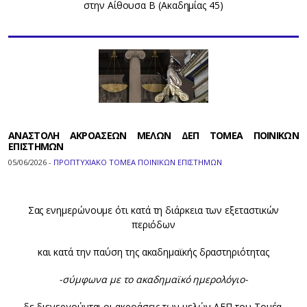
στην Αίθουσα Β (Ακαδημίας 45)
ΑΝΑΣΤΟΛΗ ΑΚΡΟΑΣΕΩΝ ΜΕΛΩΝ ΔΕΠ ΤΟΜΕΑ ΠΟΙΝΙΚΩΝ
ΕΠΙΣΤΗΜΩΝ
05/06/2026 -
ΠΡΟΠΤΥΧΙΑΚΟ ΤΟΜΕΑ ΠΟΙΝΙΚΩΝ ΕΠΙΣΤΗΜΩΝ
Σας ενημερώνουμε ότι κατά τη διάρκεια των εξεταστικών
περιόδων
και κατά την παύση της ακαδημαϊκής δραστηριότητας
-σύμφωνα με το ακαδημαϊκό ημερολόγιο-
δε διενεργούνται οι ακροάσεις των μελών ΔΕΠ του Τομέα.