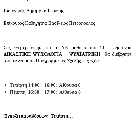
Καθηγητής: Δημήτριος Κιούπης
Επίκουρος Καθηγητής: Βασίλειος Πετρόπουλος
Σας ενημερώνουμε ότι το ΥΕ μάθημα του ΣΤ’ εξαμήνου
ΔΙΚΑΣΤΙΚΗ ΨΥΧΟΛΟΓΙΑ – ΨΥΧΙΑΤΡΙΚΗ
θα διεξάγεται
-σύμφωνα με το Πρόγραμμα της Σχολής- ως εξής:
Τετάρτη 14:00 – 16:00: Αίθουσα 6
Πέμπτη 16:00 - 17:00: Αίθουσα 6
Έναρξη παραδόσεων: Τετάρτη…