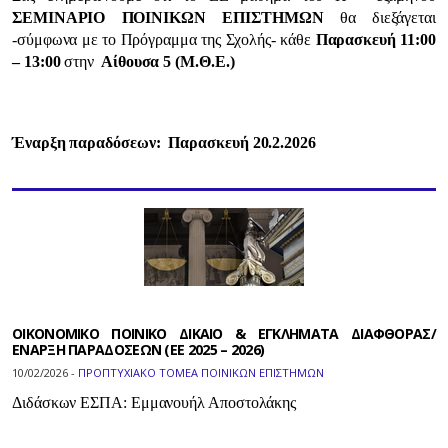
ΣΕΜΙΝΑΡΙΟ ΠΟΙΝΙΚΩΝ ΕΠΙΣΤΗΜΩΝ
θα διεξάγεται
-σύμφωνα με το Πρόγραμμα της Σχολής- κάθε
Παρασκευή 11:00
– 13:00
στην
Αίθουσα 5 (Μ.Θ.Ε.)
Έναρξη παραδόσεων: Παρασκευή 2
0
.2.202
6
ΟΙΚΟΝΟΜΙΚΟ ΠΟΙΝΙΚΟ ΔΙΚΑΙΟ & ΕΓΚΛΗΜΑΤΑ ΔΙΑΦΘΟΡΑΣ/
ΕΝΑΡΞΗ ΠΑΡΑΔΟΣΕΩΝ (ΕΕ 2025 – 2026)
10/02/2026 -
ΠΡΟΠΤΥΧΙΑΚΟ ΤΟΜΕΑ ΠΟΙΝΙΚΩΝ ΕΠΙΣΤΗΜΩΝ
Διδάσκων ΕΣΠΑ: Εμμανουήλ Αποστολάκης