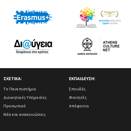
ΣΧΕΤΙΚΑ:
ΕΚΠΑΙΔΕΥΣΗ:
Το Πανεπιστήμιο
Σπουδές
Διοικητικές Υπηρεσίες
Φοιτητές
Προσωπικό
Απόφοιτοι
Νέα και ανακοινώσεις