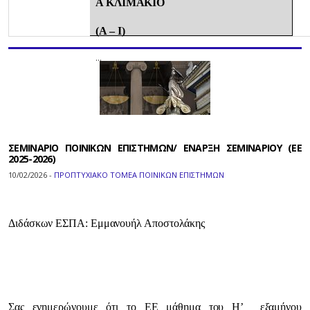
Α ΚΛΙΜΑΚΙΟ
(Α – Ι)
…
ΣΕΜΙΝΑΡΙΟ ΠΟΙΝΙΚΩΝ ΕΠΙΣΤΗΜΩΝ/ ΕΝΑΡΞΗ ΣΕΜΙΝΑΡΙΟΥ (ΕΕ
2025-2026)
10/02/2026 -
ΠΡΟΠΤΥΧΙΑΚΟ ΤΟΜΕΑ ΠΟΙΝΙΚΩΝ ΕΠΙΣΤΗΜΩΝ
Διδάσκων ΕΣΠΑ: Εμμανουήλ Αποστολάκης
Σας ενημερώνουμε ότι το ΕΕ μάθημα του Η’ εξαμήνου