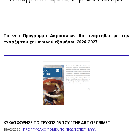
Το νέο Πρόγραμμα Ακροάσεων θα αναρτηθεί με την
έναρξη του χειμερινού εξαμήνου 2026-2027.
ΚΥΚΛΟΦΟΡΗΣΕ ΤΟ ΤΕΥΧΟΣ 15 ΤΟΥ "THE ART OF CRIME"
18/02/2026 -
ΠΡΟΠΤΥΧΙΑΚΟ ΤΟΜΕΑ ΠΟΙΝΙΚΩΝ ΕΠΙΣΤΗΜΩΝ