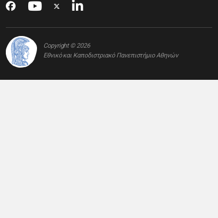
Copyright © 2026
Εθνικό και Καποδιστριακό Πανεπιστήμιο Αθηνών