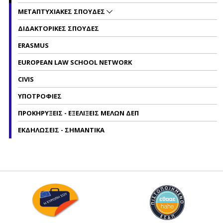
ΜΕΤΑΠΤΥΧΙΑΚΕΣ ΣΠΟΥΔΕΣ
ΔΙΔΑΚΤΟΡΙΚΕΣ ΣΠΟΥΔΕΣ
ERASMUS
EUROPEAN LAW SCHOOL NETWORK
CIVIS
ΥΠΟΤΡΟΦΙΕΣ
ΠΡΟΚΗΡΥΞΕΙΣ - ΕΞΕΛΙΞΕΙΣ ΜΕΛΩΝ ΔΕΠ
ΕΚΔΗΛΩΣΕΙΣ - ΣΗΜΑΝΤΙΚΑ