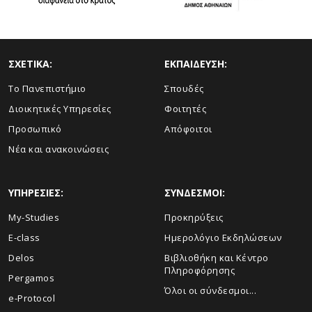
ΣΧΕΤΙΚΑ:
ΕΚΠΑΙΔΕΥΣΗ:
Το Πανεπιστήμιο
Σπουδές
Διοικητικές Υπηρεσίες
Φοιτητές
Προσωπικό
Απόφοιτοι
Νέα και ανακοινώσεις
ΥΠΗΡΕΣΙΕΣ:
ΣΥΝΔΕΣΜΟΙ:
My-Studies
Προκηρύξεις
E-class
Ημερολόγιο Εκδηλώσεων
Delos
Βιβλιοθήκη και Κέντρο
Πληροφόρησης
Pergamos
Όλοι οι σύνδεσμοι...
e-Protocol