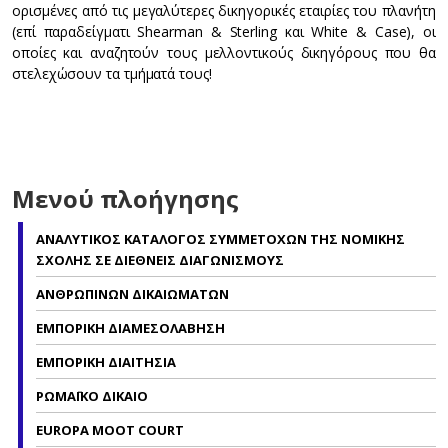
ορισμένες από τις μεγαλύτερες δικηγορικές εταιρίες του πλανήτη
(επί παραδείγματι Shearman & Sterling και White & Case), οι
οποίες και αναζητούν τους μελλοντικούς δικηγόρους που θα
στελεχώσουν τα τμήματά τους!
Μενού πλοήγησης
ΑΝΑΛΥΤΙΚΟΣ ΚΑΤΑΛΟΓΟΣ ΣΥΜΜΕΤΟΧΩΝ ΤΗΣ ΝΟΜΙΚΗΣ
ΣΧΟΛΗΣ ΣΕ ΔΙΕΘΝΕΙΣ ΔΙΑΓΩΝΙΣΜΟΥΣ
ΑΝΘΡΩΠΙΝΩΝ ΔΙΚΑΙΩΜΑΤΩΝ
ΕΜΠΟΡΙΚΗ ΔΙΑΜΕΣΟΛΑΒΗΣΗ
EΜΠΟΡΙΚΗ ΔΙΑΙΤΗΣΙΑ
ΡΩΜΑΪΚΟ ΔΙΚΑΙΟ
EUROPA MOOT COURT