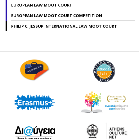
EUROPEAN LAW MOOT COURT
EUROPEAN LAW MOOT COURT COMPETITION
PHILIP C. JESSUP INTERNATIONAL LAW MOOT COURT