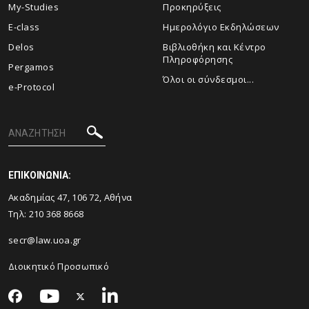
My-Studies
Προκηρύξεις
E-class
Ημερολόγιο Εκδηλώσεων
Delos
Βιβλιοθήκη και Κέντρο
Πληροφόρησης
Pergamos
Όλοι οι σύνδεσμοι...
e-Protocol
ΕΠΙΚΟΙΝΩΝΙΑ:
Ακαδημίας 47, 106 72, Αθήνα
Τηλ:
210 368 8668
secr@law.uoa.gr
Διοικητικό Προσωπικό