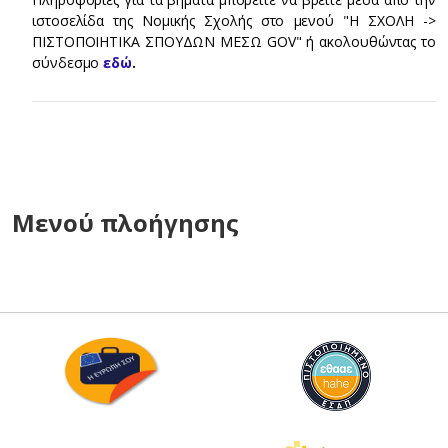
ιστοσελίδα της Νομικής Σχολής στο μενού "Η ΣΧΟΛΗ ->
ΠΙΣΤΟΠΟΙΗΤΙΚΑ ΣΠΟΥΔΩΝ ΜΕΣΩ GOV" ή ακολουθώντας το
σύνδεσμο
εδώ
.
Μενού πλοήγησης