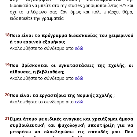
διαδικασία να μπείτε στο my-studies χρησιμοποιώντας Η/Υ και
όχι το τηλέφωνο σας. Εάν όμως και πάλι υπάρχει θέμα,
ειδοποιείτε την γραμματεία.
Ποιο είναι το πρόγραμμα διδασκαλίας του χειμερινού
ή του εαρινού εξαμήνου;
Ακολουθήστε το σύνδεσμο απο
εδώ
Που βρίσκονται οι εγκαταστάσεις της Σχολής, οι
αίθουσες, η βιβλιοθήκη;
Ακολουθήστε το σύνδεσμο απο
εδώ
Που είναι τα εργαστήρια της Νομικής Σχολής ;
Ακολουθήστε το σύνδεσμο απο
εδώ
Eίμαι άτομο με ειδικές ανάγκες και χρειάζομαι άμεσα
συμβουλευτική και ψυχολογική υποστήριξη για να
μπορέσω να ολοκληρώσω τις σπουδές μου. Που