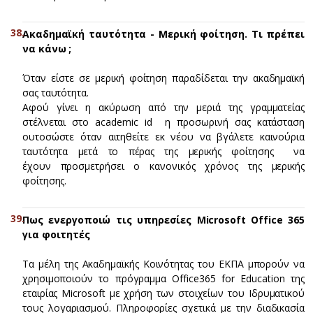
Ακαδημαϊκή ταυτότητα - Μερική φοίτηση. Τι πρέπει
να κάνω ;
Όταν είστε σε μερική φοίτηση παραδίδεται την ακαδημαϊκή
σας ταυτότητα.
Αφού γίνει η ακύρωση από την μεριά της γραμματείας
στέλνεται στο academic id η προσωρινή σας κατάσταση
ουτοσώστε όταν αιτηθείτε εκ νέου να βγάλετε καινούρια
ταυτότητα μετά το πέρας της μερικής φοίτησης να
έχουν προσμετρήσει ο κανονικός χρόνος της μερικής
φοίτησης.
Πως ενεργοποιώ τις υπηρεσίες Microsoft Office 365
για φοιτητές
Τα μέλη της Ακαδημαϊκής Κοινότητας του ΕΚΠΑ μπορούν να
χρησιμοποιούν το πρόγραμμα Office365 for Education της
εταιρίας Microsoft με χρήση των στοιχείων του Ιδρυματικού
τους λογαριασμού. Πληροφορίες σχετικά με την διαδικασία