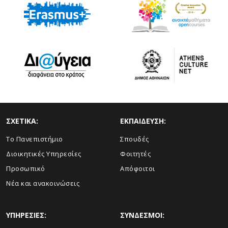
ΣΧΕΤΙΚΑ:
ΕΚΠΑΙΔΕΥΣΗ:
Το Πανεπιστήμιο
Σπουδές
Διοικητικές Υπηρεσίες
Φοιτητές
Προσωπικό
Απόφοιτοι
Νέα και ανακοινώσεις
ΥΠΗΡΕΣΙΕΣ:
ΣΥΝΔΕΣΜΟΙ: