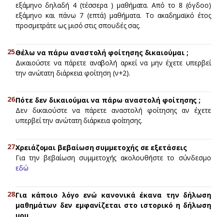
εξάμηνο δηλαδή 4 (τέσσερα ) μαθήματα. Από το 8 (όγδοο)
εξάμηνο και πάνω 7 (επτά) μαθήματα. Το ακαδημαϊκό έτος
προσμετράτε ως μισό στις σπουδές σας.
Θέλω να πάρω αναστολή φοίτησης δικαιούμαι ;
Δικαιούστε να πάρετε αναβολή αρκεί να μην έχετε υπερβεί
την ανώτατη διάρκεια φοίτηση (ν+2).
Πότε δεν δικαιούμαι να πάρω αναστολή φοίτησης ;
Δεν δικαιούστε να πάρετε αναστολή φοίτησης αν έχετε
υπερβεί την ανώτατη διάρκεια φοίτησης.
Χρειάζομαι βεβαίωση συμμετοχής σε εξετάσεις
Για την βεβαίωση συμμετοχής ακολουθήστε το σύνδεσμο
εδώ
Για κάποιο λόγο ενώ κανονικά έκανα την δήλωση
μαθημάτων δεν εμφανίζεται στο ιστορικό η δήλωση
μου.