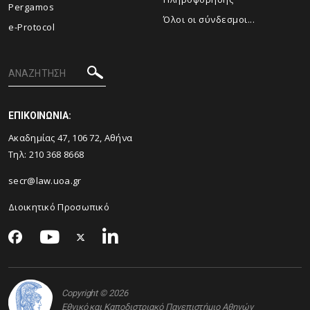
Pergamos
Όλοι οι σύνδεσμοι...
e-Protocol
ΕΠΙΚΟΙΝΩΝΙΑ:
Ακαδημίας 47, 106 72, Αθήνα
Τηλ:
210 368 8668
secr@law.uoa.gr
Διοικητικό Προσωπικό
Copyright © 2026
Εθνικό και Καποδιστριακό Πανεπιστήμιο Αθηνών