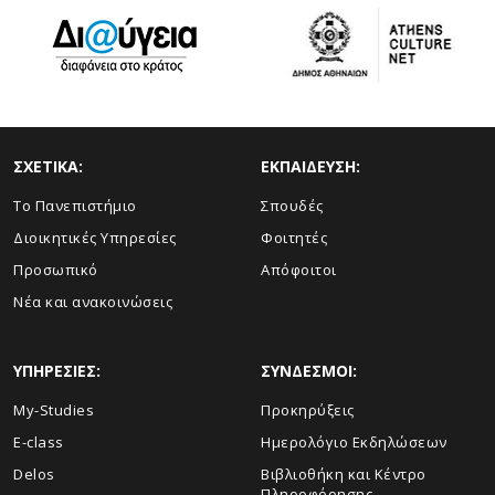
ΣΧΕΤΙΚΑ:
ΕΚΠΑΙΔΕΥΣΗ:
Το Πανεπιστήμιο
Σπουδές
Διοικητικές Υπηρεσίες
Φοιτητές
Προσωπικό
Απόφοιτοι
Νέα και ανακοινώσεις
ΥΠΗΡΕΣΙΕΣ:
ΣΥΝΔΕΣΜΟΙ:
My-Studies
Προκηρύξεις
E-class
Ημερολόγιο Εκδηλώσεων
Delos
Βιβλιοθήκη και Κέντρο
Πληροφόρησης