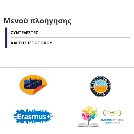
Μενού πλοήγησης
ΣΥΝΤΕΛΕΣΤΕΣ
ΧΑΡΤΗΣ ΙΣΤΟΤΟΠΟΥ