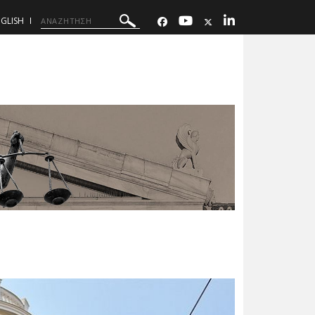
GLISH