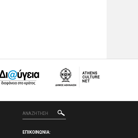
ΕΠΙΚΟΙΝΩΝΙΑ: