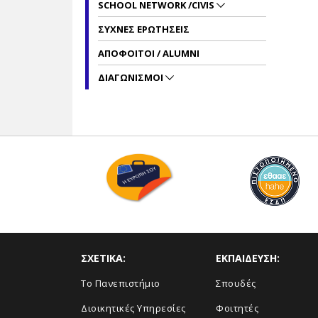
SCHOOL NETWORK /CIVIS
ΣΥΧΝΕΣ ΕΡΩΤΗΣΕΙΣ
ΑΠΟΦΟΙΤΟΙ / ALUMNI
ΔΙΑΓΩΝΙΣΜΟΙ
ΣΧΕΤΙΚΑ:
ΕΚΠΑΙΔΕΥΣΗ:
Το Πανεπιστήμιο
Σπουδές
Διοικητικές Υπηρεσίες
Φοιτητές