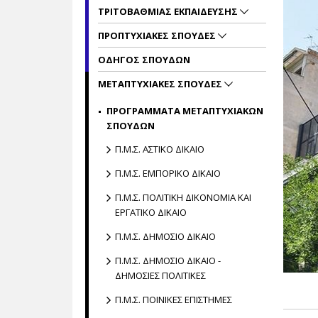
ΤΡΙΤΟΒΑΘΜΙΑΣ ΕΚΠΑΙΔΕΥΣΗΣ
ΠΡΟΠΤΥΧΙΑΚΕΣ ΣΠΟΥΔΕΣ
ΟΔΗΓΟΣ ΣΠΟΥΔΩΝ
ΜΕΤΑΠΤΥΧΙΑΚΕΣ ΣΠΟΥΔΕΣ
ΠΡΟΓΡΑΜΜΑΤΑ ΜΕΤΑΠΤΥΧΙΑΚΩΝ
ΣΠΟΥΔΩΝ
Π.Μ.Σ. ΑΣΤΙΚΟ ΔΙΚΑΙΟ
Π.Μ.Σ. ΕΜΠΟΡΙΚΟ ΔΙΚΑΙΟ
Π.Μ.Σ. ΠΟΛΙΤΙΚΗ ΔΙΚΟΝΟΜΙΑ ΚΑΙ
ΕΡΓΑΤΙΚΟ ΔΙΚΑΙΟ
Π.Μ.Σ. ΔΗΜΟΣΙΟ ΔΙΚΑΙΟ
Π.Μ.Σ. ΔΗΜΟΣΙΟ ΔΙΚΑΙΟ -
ΔΗΜΟΣΙΕΣ ΠΟΛΙΤΙΚΕΣ
Π.Μ.Σ. ΠΟΙΝΙΚΕΣ ΕΠΙΣΤΗΜΕΣ