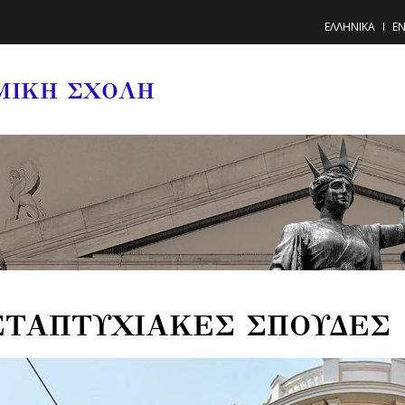
ΕΛΛΗΝΙΚΑ
EN
ΜΙΚΗ ΣΧΟΛΗ
ΤΑΠΤΥΧΙΑΚΕΣ ΣΠΟΥΔΕΣ