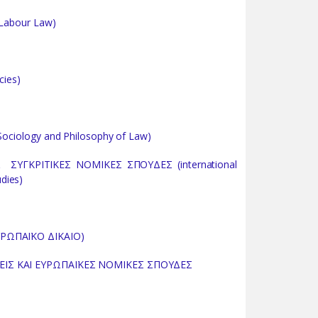
Labour Law)
cies)
ciology and Philosophy of Law)
ΣΥΓΚΡΙΤΙΚΕΣ ΝΟΜΙΚΕΣ ΣΠΟΥΔΕΣ (international
udies)
ΥΡΩΠΑΪΚΟ ΔΙΚΑΙΟ)
ΕΙΣ ΚΑΙ ΕΥΡΩΠΑΪΚΕΣ ΝΟΜΙΚΕΣ ΣΠΟΥΔΕΣ