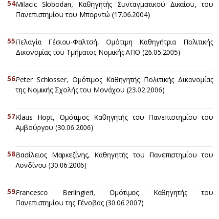
Milacic Slobodan, Καθηγητής Συνταγματικού Δικαίου, του
Πανεπιστημίου του Μπορντώ (17.06.2004)
Πελαγία Γέσιου-Φαλτσή, Ομότιμη Καθηγήτρια Πολιτικής
Δικονομίας του Τμήματος Νομικής ΑΠΘ (26.05.2005)
Peter Schlosser, Ομότιμος Καθηγητής Πολιτικής Δικονομίας
της Νομικής Σχολής του Μονάχου (23.02.2006)
Klaus Hopt, Ομότιμος Καθηγητής του Πανεπιστημίου του
Αμβούργου (30.06.2006)
Βασίλειος Μαρκεζίνης, Καθηγητής του Πανεπιστημίου του
Λονδίνου (30.06.2006)
Francesco Berlingieri, Ομότιμος Καθηγητής του
Πανεπιστημίου της Γένοβας (30.06.2007)