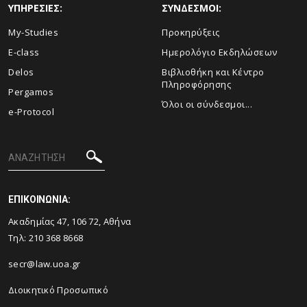
ΥΠΗΡΕΣΙΕΣ:
ΣΥΝΔΕΣΜΟΙ:
My-Studies
Προκηρύξεις
E-class
Ημερολόγιο Εκδηλώσεων
Delos
Βιβλιοθήκη και Κέντρο
Πληροφόρησης
Pergamos
Όλοι οι σύνδεσμοι...
e-Protocol
ΕΠΙΚΟΙΝΩΝΙΑ:
Ακαδημίας 47, 106 72, Αθήνα
Τηλ:
210 368 8668
secr@law.uoa.gr
Διοικητικό Προσωπικό