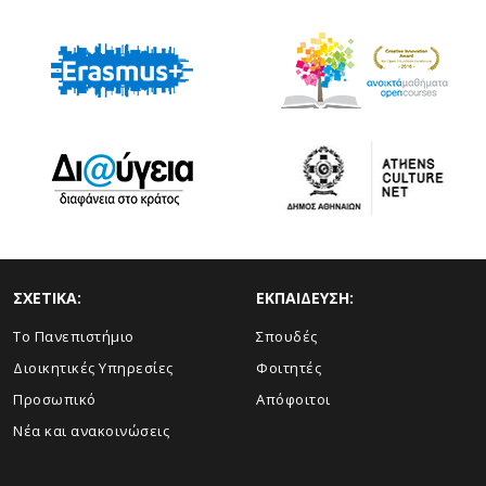
ΣΧΕΤΙΚΑ:
ΕΚΠΑΙΔΕΥΣΗ:
Το Πανεπιστήμιο
Σπουδές
Διοικητικές Υπηρεσίες
Φοιτητές
Προσωπικό
Απόφοιτοι
Νέα και ανακοινώσεις