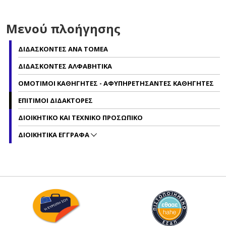
Μενού πλοήγησης
ΔΙΔΑΣΚΟΝΤΕΣ ΑΝΑ ΤΟΜΕΑ
ΔΙΔΑΣΚΟΝΤΕΣ ΑΛΦΑΒΗΤΙΚΑ
ΟΜΟΤΙΜΟΙ ΚΑΘΗΓΗΤΕΣ - ΑΦΥΠΗΡΕΤΗΣΑΝΤΕΣ ΚΑΘΗΓΗΤΕΣ
ΕΠΙΤΙΜΟΙ ΔΙΔΑΚΤΟΡΕΣ
ΔΙΟΙΚΗΤΙΚΟ ΚΑΙ ΤΕΧΝΙΚΟ ΠΡΟΣΩΠΙΚΟ
ΔΙΟΙΚΗΤΙΚΑ ΕΓΓΡΑΦΑ