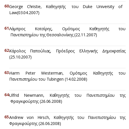
George Christie, Καθηγητής του Duke University of
Law(03.04.2007)
Λάμπρος Κοτσίρης, Ομότιμος Καθηγητής του
Πανεπιστημίου της Θεσσαλονίκης (22.11.2007)
Κάρολος Παπούλιας, Πρόεδρος Ελληνικής Δημοκρατίας
(25.10.2007)
Harm Peter Westerman, Ομότιμος Καθηγητής του
Πανεπιστημίου του Tubingen (14.02.2008)
Ulfrid Newmann, Καθηγητής του Πανεπιστημίου της
Φραγκφούρτης (26.06.2008)
Andrew von Hirsch, Καθηγητής του Πανεπιστημίου της
Φραγκφούρτης (26.06.2008)