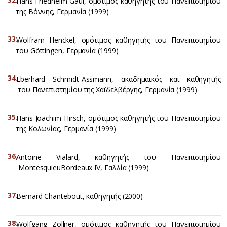
Hans Friedhelm Gaul, ομότιμος καθηγητής του Πανεπιστημίου
της Βόννης, Γερμανία (1999)
Wolfram Henckel, ομότιμος καθηγητής του Πανεπιστημίου
του Göttingen, Γερμανία (1999)
Eberhard Schmidt-Assmann, ακαδημαϊκός και καθηγητής
του Πανεπιστημίου της Χαϊδελβέργης, Γερμανία (1999)
Hans Joachim Hirsch, ομότιμος καθηγητής του Πανεπιστημίου
της Κολωνίας, Γερμανία (1999)
Antoine Vialard, καθηγητής του Πανεπιστημίου
MontesquieuBordeaux IV, Γαλλία (1999)
Bernard Chantebout, καθηγητής (2000)
Wolfgang Zöllner, ομότιμος καθηγητής του Πανεπιστημίου