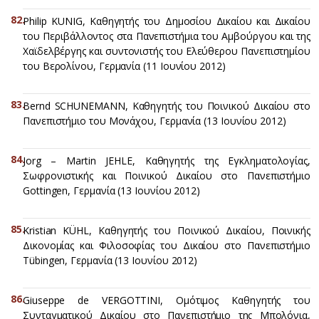
Philip KUNIG, Καθηγητής του Δημοσίου Δικαίου και Δικαίου
του Περιβάλλοντος στα Πανεπιστήμια του Αμβούργου και της
Χαϊδελβέργης και συντονιστής του Ελεύθερου Πανεπιστημίου
του Βερολίνου, Γερμανία (11 Ιουνίου 2012)
Bernd SCHUNEMANN, Καθηγητής του Ποινικού Δικαίου στο
Πανεπιστήμιο του Μονάχου, Γερμανία (13 Ιουνίου 2012)
Jorg – Martin JEHLE, Καθηγητής της Εγκληματολογίας,
Σωφρονιστικής και Ποινικού Δικαίου στο Πανεπιστήμιο
Gottingen, Γερμανία (13 Ιουνίου 2012)
Kristian KÜHL, Καθηγητής του Ποινικού Δικαίου, Ποινικής
Δικονομίας και Φιλοσοφίας του Δικαίου στο Πανεπιστήμιο
Tübingen, Γερμανία (13 Ιουνίου 2012)
Giuseppe de VERGOTTINI, Ομότιμος Καθηγητής του
Συνταγματικού Δικαίου στο Πανεπιστήμιο της Μπολόνια,