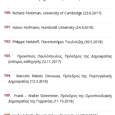
Richard Fentiman, University of Cambridge (23.6.2017)
Hasso Hofmann, Humboldt University (24.4.2018)
Philippe Nelidoff, Πανεπιστήμιο Τουλούζης (30.5.2018)
Προκόπιος Παυλόπουλος, Πρόεδρος της Δημοκρατίας
(επίτιμος καθηγητής 22.11.2017)
Marcelo Rebelo Desousa, Πρόεδρος της Πορτογαλικής
Δημοκρατίας (13.3.2018)
Frank – Walter Steinmeier, Πρόεδρος της Ομοσπονδιακής
Δημοκρατίας της Γερμανίας (11.10.2018)