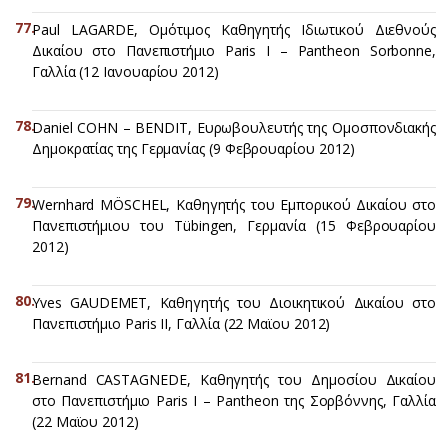
Paul LAGARDE, Ομότιμος Καθηγητής Ιδιωτικού Διεθνούς
Δικαίου στο Πανεπιστήμιο Paris I – Pantheon Sorbonne,
Γαλλία (12 Ιανουαρίου 2012)
Daniel COHN – BENDIT, Ευρωβουλευτής της Ομοσπονδιακής
Δημοκρατίας της Γερμανίας (9 Φεβρουαρίου 2012)
Wernhard MÖSCHEL, Καθηγητής του Εμπορικού Δικαίου στο
Πανεπιστήμιου του Tübingen, Γερμανία (15 Φεβρουαρίου
2012)
Yves GAUDEMET, Καθηγητής του Διοικητικού Δικαίου στο
Πανεπιστήμιο Paris II, Γαλλία (22 Μαϊου 2012)
Bernand CASTAGNEDE, Καθηγητής του Δημοσίου Δικαίου
στο Πανεπιστήμιο Paris I – Pantheon της Σορβόννης, Γαλλία
(22 Μαϊου 2012)