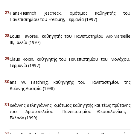
Hans-Heinrich Jescheck, ομότιμος καθηγητής του
Πανεπιστημίου του Freiburg, Γερμανία (1997)
Louis Favoreu, καθηγητής του Πανεπιστημίου Aix-Marseille
III,Γαλλία (1997)
Claus Roxin, καθηγητής του Πανεπιστημίου του Μονάχου,
Γερμανία (1997)
ans W. Fasching, καθηγητής του Πανεπιστημίου της
Βιέννης,Αυστρία (1998)
Ιωάννης Δεληγιάννης, ομότιμος καθηγητής και τέως πρύτανης
του Αριστοτελείου Πανεπιστημίου Θεσσαλονίκης,
Ελλάδα (1999)