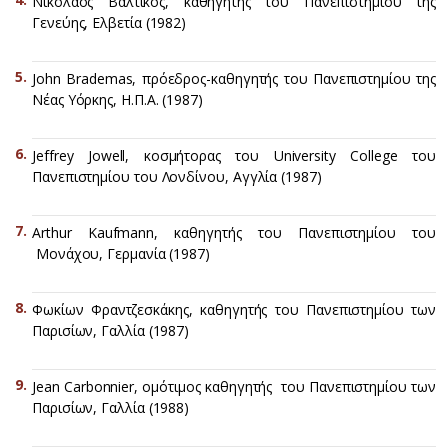
Νικόλαος Βαλτικός, καθηγητής του Πανεπιστημίου της
Γενεύης, Ελβετία (1982)
John Brademas, πρόεδρος-καθηγητής του Πανεπιστημίου της
Νέας Υόρκης, Η.Π.Α. (1987)
Jeffrey Jowell, κοσμήτορας του University College του
Πανεπιστημίου του Λονδίνου, Αγγλία (1987)
Arthur Kaufmann, καθηγητής του Πανεπιστημίου του
Μονάχου, Γερμανία (1987)
Φωκίων Φραντζεσκάκης, καθηγητής του Πανεπιστημίου των
Παρισίων, Γαλλία (1987)
Jean Carbonnier, ομότιμος καθηγητής του Πανεπιστημίου των
Παρισίων, Γαλλία (1988)