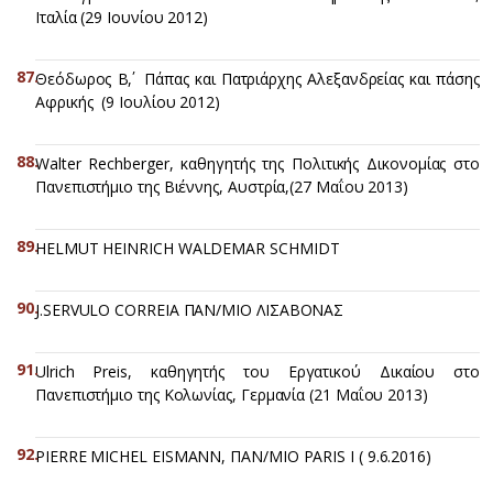
Ιταλία (29 Ιουνίου 2012)
Θεόδωρος Β΄, Πάπας και Πατριάρχης Αλεξανδρείας και πάσης
Αφρικής (9 Ιουλίου 2012)
Walter Rechberger, καθηγητής της Πολιτικής Δικονομίας στο
Πανεπιστήμιο της Βιέννης, Αυστρία,(27 Μαΐου 2013)
HELMUT HEINRICH WALDEMAR SCHMIDT
J.SERVULO CORREIA ΠΑΝ/ΜΙΟ ΛΙΣΑΒΟΝΑΣ
Ulrich Preis, καθηγητής του Εργατικού Δικαίου στο
Πανεπιστήμιο της Κολωνίας, Γερμανία (21 Μαΐου 2013)
PIERRE MICHEL EISMANN, ΠΑΝ/ΜΙΟ PARIS I ( 9.6.2016)