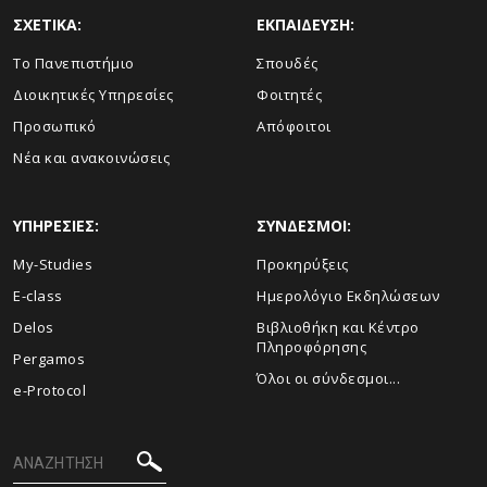
ΣΧΕΤΙΚΑ:
ΕΚΠΑΙΔΕΥΣΗ:
Το Πανεπιστήμιο
Σπουδές
Διοικητικές Υπηρεσίες
Φοιτητές
Προσωπικό
Απόφοιτοι
Νέα και ανακοινώσεις
ΥΠΗΡΕΣΙΕΣ:
ΣΥΝΔΕΣΜΟΙ:
My-Studies
Προκηρύξεις
E-class
Ημερολόγιο Εκδηλώσεων
Delos
Βιβλιοθήκη και Κέντρο
Πληροφόρησης
Pergamos
Όλοι οι σύνδεσμοι...
e-Protocol