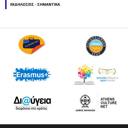
ΕΚΔΗΛΩΣΕΙΣ - ΣΗΜΑΝΤΙΚΑ