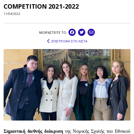
COMPETITION 2021-2022
11/04/2022
ΜΟΙΡΑΣΤEIΤΕ ΤΟ:
ΕΠΙΣΤΡΟΦΗ ΣΤΗ ΛΙΣΤΑ
Σημαντική διεθνής διάκριση
της Νομικής Σχολής του Εθνικού