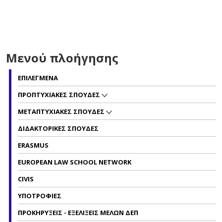
Μενού πλοήγησης
ΕΠΙΛΕΓΜΕΝΑ
ΠΡΟΠΤΥΧΙΑΚΕΣ ΣΠΟΥΔΕΣ
ΜΕΤΑΠΤΥΧΙΑΚΕΣ ΣΠΟΥΔΕΣ
ΔΙΔΑΚΤΟΡΙΚΕΣ ΣΠΟΥΔΕΣ
ERASMUS
EUROPEAN LAW SCHOOL NETWORK
CIVIS
ΥΠΟΤΡΟΦΙΕΣ
ΠΡΟΚΗΡΥΞΕΙΣ - ΕΞΕΛΙΞΕΙΣ ΜΕΛΩΝ ΔΕΠ