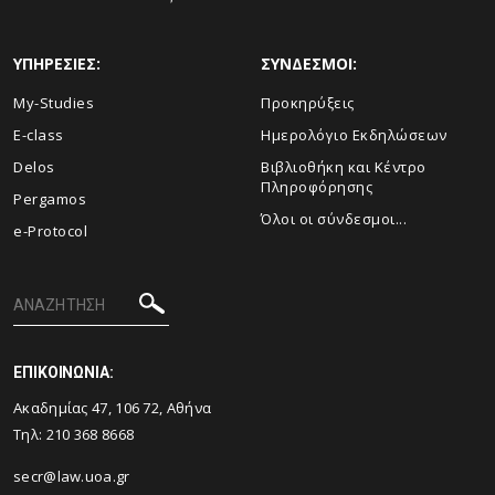
ΥΠΗΡΕΣΙΕΣ:
ΣΥΝΔΕΣΜΟΙ:
My-Studies
Προκηρύξεις
E-class
Ημερολόγιο Εκδηλώσεων
Delos
Βιβλιοθήκη και Κέντρο
Πληροφόρησης
Pergamos
Όλοι οι σύνδεσμοι...
e-Protocol
ΕΠΙΚΟΙΝΩΝΙΑ:
Ακαδημίας 47, 106 72, Αθήνα
Τηλ:
210 368 8668
secr@law.uoa.gr