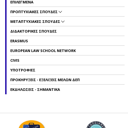
ΕΠΙΛΕΓΜΕΝΑ
ΠΡΟΠΤΥΧΙΑΚΕΣ ΣΠΟΥΔΕΣ
ΜΕΤΑΠΤΥΧΙΑΚΕΣ ΣΠΟΥΔΕΣ
ΔΙΔΑΚΤΟΡΙΚΕΣ ΣΠΟΥΔΕΣ
ERASMUS
EUROPEAN LAW SCHOOL NETWORK
CIVIS
ΥΠΟΤΡΟΦΙΕΣ
ΠΡΟΚΗΡΥΞΕΙΣ - ΕΞΕΛΙΞΕΙΣ ΜΕΛΩΝ ΔΕΠ
ΕΚΔΗΛΩΣΕΙΣ - ΣΗΜΑΝΤΙΚΑ