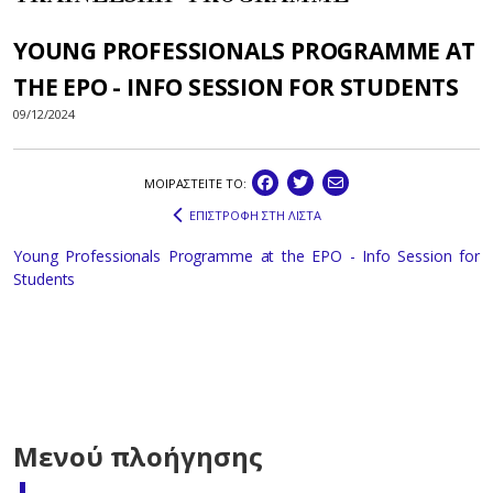
YOUNG PROFESSIONALS PROGRAMME AT
THE EPO - INFO SESSION FOR STUDENTS
09/12/2024
ΜΟΙΡΑΣΤEIΤΕ ΤΟ:
ΕΠΙΣΤΡΟΦΗ ΣΤΗ ΛΙΣΤΑ
Young Professionals Programme at the EPO - Info Session for
Students
Μενού πλοήγησης