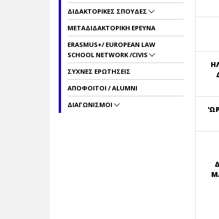
ΔΙΔΑΚΤΟΡΙΚΕΣ ΣΠΟΥΔΕΣ
ΜΕΤΑΔΙΔΑΚΤΟΡΙΚΗ ΕΡΕΥΝΑ
ERASMUS+/ EUROPEAN LAW
SCHOOL NETWORK /CIVIS
Η
ΣΥΧΝΕΣ ΕΡΩΤΗΣΕΙΣ
ΑΠΟΦΟΙΤΟΙ / ALUMNI
ΔΙΑΓΩΝΙΣΜΟΙ
'Ω
Δ
Μ