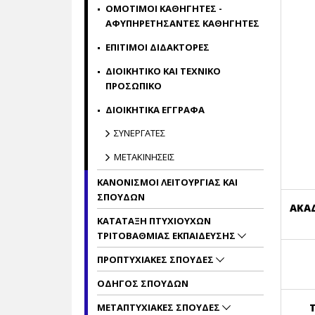
ΟΜΟΤΙΜΟΙ ΚΑΘΗΓΗΤΕΣ -
ΑΦΥΠΗΡΕΤΗΣΑΝΤΕΣ ΚΑΘΗΓΗΤΕΣ
ΕΠΙΤΙΜΟΙ ΔΙΔΑΚΤΟΡΕΣ
ΔΙΟΙΚΗΤΙΚΟ ΚΑΙ ΤΕΧΝΙΚΟ
ΠΡΟΣΩΠΙΚΟ
ΔΙΟΙΚΗΤΙΚΑ ΕΓΓΡΑΦΑ
ΣΥΝΕΡΓΑΤΕΣ
ΜΕΤΑΚΙΝΗΣΕΙΣ
ΚΑΝΟΝΙΣΜΟΙ ΛΕΙΤΟΥΡΓΙΑΣ ΚΑΙ
ΣΠΟΥΔΩΝ
ΑΚΑ
ΚΑΤΑΤΑΞΗ ΠΤΥΧΙΟΥΧΩΝ
ΤΡΙΤΟΒΑΘΜΙΑΣ ΕΚΠΑΙΔΕΥΣΗΣ
ΠΡΟΠΤΥΧΙΑΚΕΣ ΣΠΟΥΔΕΣ
ΟΔΗΓΟΣ ΣΠΟΥΔΩΝ
ΜΕΤΑΠΤΥΧΙΑΚΕΣ ΣΠΟΥΔΕΣ