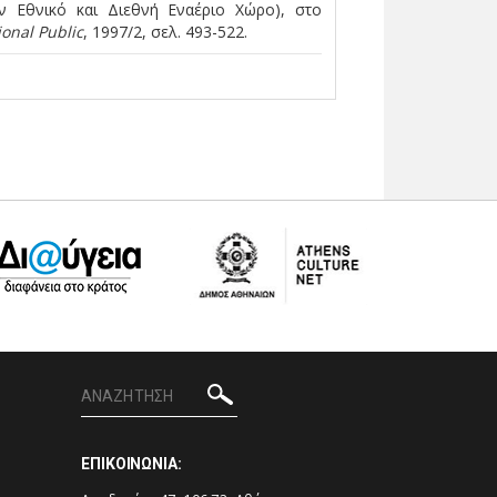
ν Εθνικό και Διεθνή Εναέριο Χώρο), στο
onal Public
, 1997/2, σελ. 493-522.
ΕΠΙΚΟΙΝΩΝΙΑ: