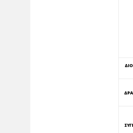
ΔΙΟ
ΔΡΑ
ΣΥΓ