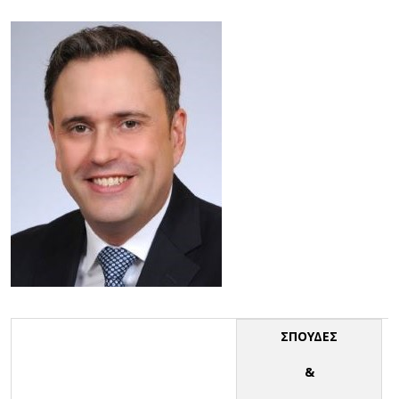
ΣΠΟΥΔΕΣ
&