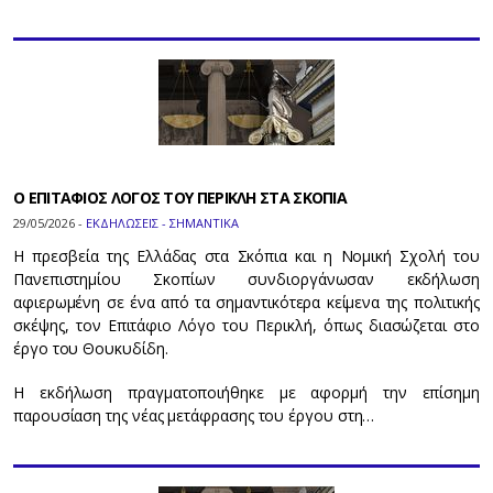
O ΕΠΙΤΑΦΙΟΣ ΛΟΓΟΣ ΤΟΥ ΠΕΡΙΚΛΗ ΣΤΑ ΣΚΟΠΙΑ
29/05/2026 -
ΕΚΔΗΛΩΣΕΙΣ - ΣΗΜΑΝΤΙΚΑ
Η πρεσβεία της Ελλάδας στα Σκόπια και η Νομική Σχολή του
Πανεπιστημίου Σκοπίων συνδιοργάνωσαν εκδήλωση
αφιερωμένη σε ένα από τα σημαντικότερα κείμενα της πολιτικής
σκέψης, τον Επιτάφιο Λόγο του Περικλή, όπως διασώζεται στο
έργο του Θουκυδίδη.
Η εκδήλωση πραγματοποιήθηκε με αφορμή την επίσημη
παρουσίαση της νέας μετάφρασης του έργου στη…