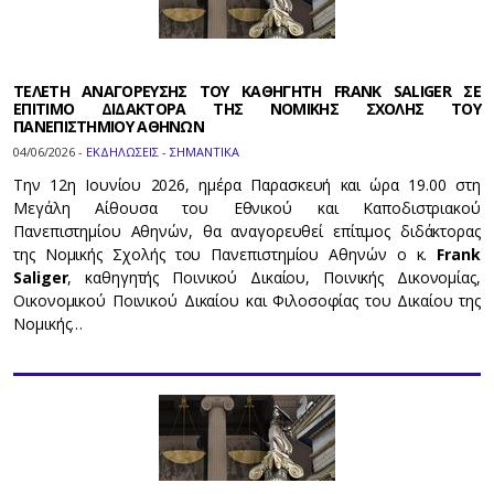
ΤΕΛΕΤΗ ΑΝΑΓΟΡΕΥΣΗΣ ΤΟΥ ΚΑΘΗΓΗΤΗ FRANK SALIGER ΣΕ
ΕΠΙΤΙΜΟ ΔΙΔΑΚΤΟΡΑ ΤΗΣ ΝΟΜΙΚΗΣ ΣΧΟΛΗΣ ΤΟΥ
ΠΑΝΕΠΙΣΤΗΜΙΟΥ ΑΘΗΝΩΝ
04/06/2026 -
ΕΚΔΗΛΩΣΕΙΣ - ΣΗΜΑΝΤΙΚΑ
Την 12η Ιουνίου 2026, ημέρα Παρασκευή και ώρα 19.00 στη
Μεγάλη Αίθουσα του Εθνικού και Καποδιστριακού
Πανεπιστημίου Αθηνών, θα αναγορευθεί επίτιμος διδάκτορας
της Νομικής Σχολής του Πανεπιστημίου Αθηνών ο κ.
Frank
Saliger
, καθηγητής Ποινικού Δικαίου, Ποινικής Δικονομίας,
Οικονομικού Ποινικού Δικαίου και Φιλοσοφίας του Δικαίου της
Νομικής…