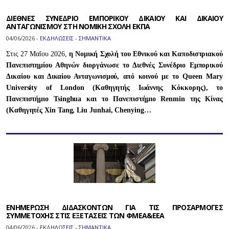
ΔΙΕΘΝΕΣ ΣΥΝΕΔΡΙΟ ΕΜΠΟΡΙΚΟΥ ΔΙΚΑΙΟΥ ΚΑΙ ΔΙΚΑΙΟΥ
ΑΝΤΑΓΩΝΙΣΜΟΥ ΣΤΗ ΝΟΜΙΚΗ ΣΧΟΛΗ ΕΚΠΑ
04/06/2026 -
ΕΚΔΗΛΩΣΕΙΣ - ΣΗΜΑΝΤΙΚΑ
Στις 27 Μαΐου 2026,
η Νομική Σχολή του Εθνικού και Καποδιστριακού
Πανεπιστημίου Αθηνών διοργάνωσε το Διεθνές Συνέδριο Εμπορικού
Δικαίου και Δικαίου Ανταγωνισμού, από κοινού με το Queen Mary
University of London (Καθηγητής Ιωάννης Κόκκορης), το
Πανεπιστήμιο Tsinghua και το Πανεπιστήμιο Renmin της Κίνας
(Καθηγητές Xin Tang, Liu Junhai, Chenying…
ΕΝΗΜΕΡΩΣΗ ΔΙΔΑΣΚΟΝΤΩΝ ΓΙΑ ΤΙΣ ΠΡΟΣΑΡΜΟΓΕΣ
ΣΥΜΜΕΤΟΧΗΣ ΣΤΙΣ ΕΞΕΤΑΣΕΙΣ ΤΩΝ ΦΜΕΑ&ΕΕΑ
04/06/2026 -
ΕΚΔΗΛΩΣΕΙΣ - ΣΗΜΑΝΤΙΚΑ