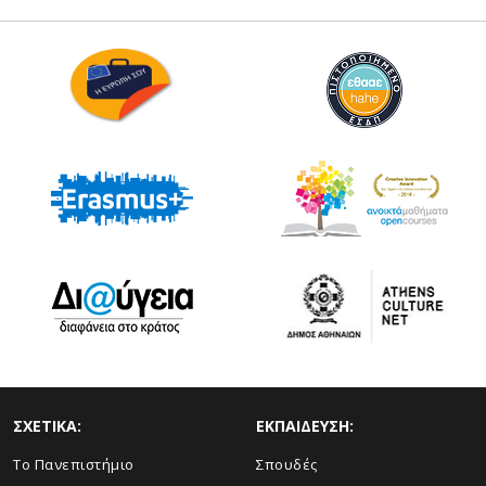
ΣΧΕΤΙΚΑ:
ΕΚΠΑΙΔΕΥΣΗ:
Το Πανεπιστήμιο
Σπουδές