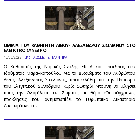
ΟΜΙΛΙΑ ΤΟΥ ΚΑΘΗΓΗΤΗ ΛΙΝΟΥ- ΑΛΕΞΑΝΔΡΟΥ ΣΙΣΙΛΙΑΝΟΥ ΣΤΟ
ΕΛΕΓΚΤΙΚΟ ΣΥΝΕΔΡΙΟ
10/06/2026 -
ΕΚΔΗΛΩΣΕΙΣ - ΣΗΜΑΝΤΙΚΑ
Ο Καθηγητής της Νομικής Σχολής ΕΚΠΑ και Πρόεδρος του
Ιδρύματος Μαραγκοπούλου για τα Δικαιώματα του Ανθρώπου
Λίνος- Αλέξανδρος Σισιλιάνος, προσεκλήθη από την Πρόεδρο
του Ελεγκτικού Συνεδρίου, κυρία Σωτηρία Ντούνη να μιλήσει
προς την Ολομέλεια του Σώματος με θέμα «Οι σύγχρονες
προκλήσεις που αντιμετωπίζει το Ευρωπαϊκό Δικαστήριο
Δικαιωμάτων του…