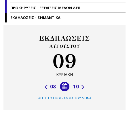
ΠΡΟΚΗΡΥΞΕΙΣ - ΕΞΕΛΙΞΕΙΣ ΜΕΛΩΝ ΔΕΠ
ΕΚΔΗΛΩΣΕΙΣ - ΣΗΜΑΝΤΙΚΑ
ΕΚΔΗΛΩΣΕΙΣ
ΑΥΓΟΥΣΤΟΥ
09
ΚΥΡΙΑΚΗ
08
10
ΔΕΙΤΕ ΤΟ ΠΡΟΓΡΑΜΜΑ ΤΟΥ ΜΗΝΑ