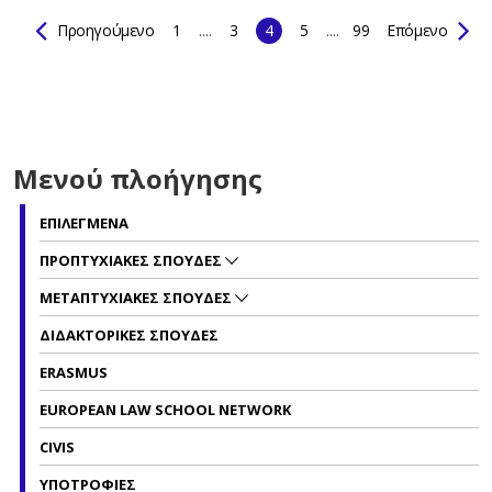
Προηγούμενο
1
....
3
4
5
....
99
Επόμενο
Μενού πλοήγησης
ΕΠΙΛΕΓΜΕΝΑ
ΠΡΟΠΤΥΧΙΑΚΕΣ ΣΠΟΥΔΕΣ
ΜΕΤΑΠΤΥΧΙΑΚΕΣ ΣΠΟΥΔΕΣ
ΔΙΔΑΚΤΟΡΙΚΕΣ ΣΠΟΥΔΕΣ
ERASMUS
EUROPEAN LAW SCHOOL NETWORK
CIVIS
ΥΠΟΤΡΟΦΙΕΣ