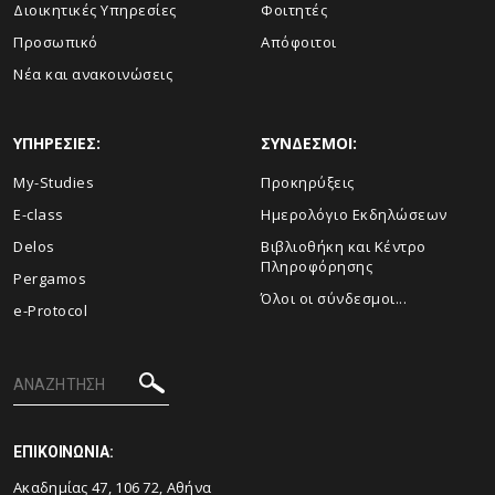
Διοικητικές Υπηρεσίες
Φοιτητές
Προσωπικό
Απόφοιτοι
Νέα και ανακοινώσεις
ΥΠΗΡΕΣΙΕΣ:
ΣΥΝΔΕΣΜΟΙ:
My-Studies
Προκηρύξεις
E-class
Ημερολόγιο Εκδηλώσεων
Delos
Βιβλιοθήκη και Κέντρο
Πληροφόρησης
Pergamos
Όλοι οι σύνδεσμοι...
e-Protocol
ΕΠΙΚΟΙΝΩΝΙΑ:
Ακαδημίας 47, 106 72, Αθήνα