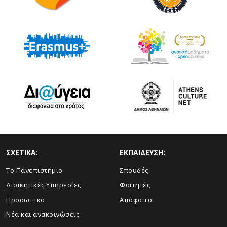
ΣΧΕΤΙΚΑ:
ΕΚΠΑΙΔΕΥΣΗ:
Το Πανεπιστήμιο
Σπουδές
Διοικητικές Υπηρεσίες
Φοιτητές
Προσωπικό
Απόφοιτοι
Νέα και ανακοινώσεις