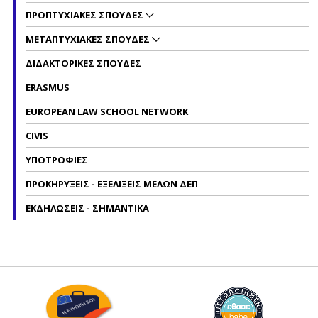
ΠΡΟΠΤΥΧΙΑΚΕΣ ΣΠΟΥΔΕΣ
ΜΕΤΑΠΤΥΧΙΑΚΕΣ ΣΠΟΥΔΕΣ
ΔΙΔΑΚΤΟΡΙΚΕΣ ΣΠΟΥΔΕΣ
ERASMUS
EUROPEAN LAW SCHOOL NETWORK
CIVIS
ΥΠΟΤΡΟΦΙΕΣ
ΠΡΟΚΗΡΥΞΕΙΣ - ΕΞΕΛΙΞΕΙΣ ΜΕΛΩΝ ΔΕΠ
ΕΚΔΗΛΩΣΕΙΣ - ΣΗΜΑΝΤΙΚΑ