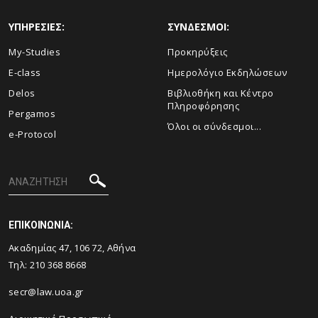
ΥΠΗΡΕΣΙΕΣ:
ΣΥΝΔΕΣΜΟΙ:
My-Studies
Προκηρύξεις
E-class
Ημερολόγιο Εκδηλώσεων
Delos
Βιβλιοθήκη και Κέντρο
Πληροφόρησης
Pergamos
Όλοι οι σύνδεσμοι...
e-Protocol
ΕΠΙΚΟΙΝΩΝΙΑ:
Ακαδημίας 47, 106 72, Αθήνα
Τηλ:
210 368 8668
secr@law.uoa.gr