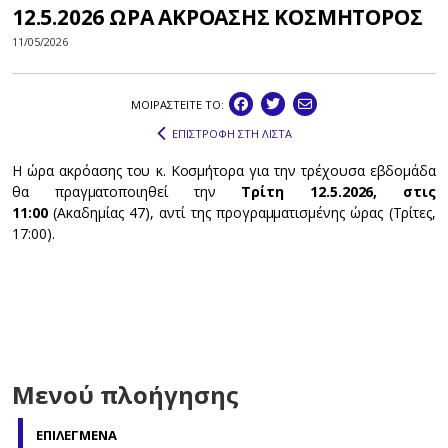
12.5.2026 ΩΡΑ ΑΚΡΟΑΣΗΣ ΚΟΣΜΗΤΟΡΟΣ
11/05/2026
ΜΟΙΡΑΣΤEIΤΕ ΤΟ:
ΕΠΙΣΤΡΟΦΗ ΣΤΗ ΛΙΣΤΑ
Η ώρα ακρόασης του κ. Κοσμήτορα για την τρέχουσα εβδομάδα
θα πραγματοποιηθεί την
Τρίτη 12.5.2026, στις
11:00
(Ακαδημίας 47), αντί της προγραμματισμένης ώρας (Τρίτες,
17:00).
Μενού πλοήγησης
ΕΠΙΛΕΓΜΕΝΑ