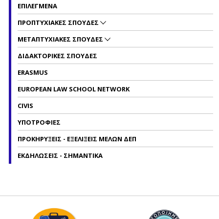
ΕΠΙΛΕΓΜΕΝΑ
ΠΡΟΠΤΥΧΙΑΚΕΣ ΣΠΟΥΔΕΣ
ΜΕΤΑΠΤΥΧΙΑΚΕΣ ΣΠΟΥΔΕΣ
ΔΙΔΑΚΤΟΡΙΚΕΣ ΣΠΟΥΔΕΣ
ERASMUS
EUROPEAN LAW SCHOOL NETWORK
CIVIS
ΥΠΟΤΡΟΦΙΕΣ
ΠΡΟΚΗΡΥΞΕΙΣ - ΕΞΕΛΙΞΕΙΣ ΜΕΛΩΝ ΔΕΠ
ΕΚΔΗΛΩΣΕΙΣ - ΣΗΜΑΝΤΙΚΑ