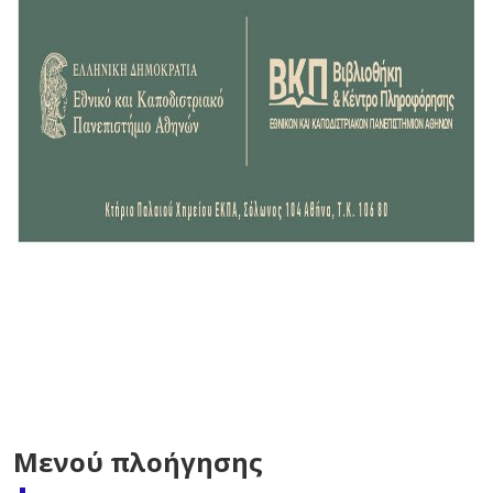
Μενού πλοήγησης