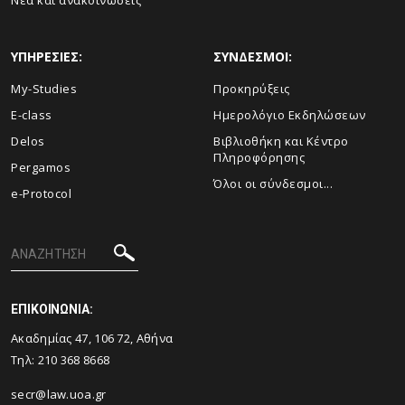
ΥΠΗΡΕΣΙΕΣ:
ΣΥΝΔΕΣΜΟΙ:
My-Studies
Προκηρύξεις
E-class
Ημερολόγιο Εκδηλώσεων
Delos
Βιβλιοθήκη και Κέντρο
Πληροφόρησης
Pergamos
Όλοι οι σύνδεσμοι...
e-Protocol
ΕΠΙΚΟΙΝΩΝΙΑ:
Ακαδημίας 47, 106 72, Αθήνα
Τηλ:
210 368 8668
secr@law.uoa.gr