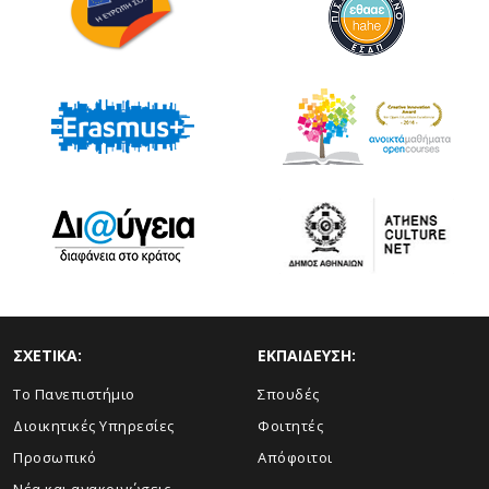
ΣΧΕΤΙΚΑ:
ΕΚΠΑΙΔΕΥΣΗ:
Το Πανεπιστήμιο
Σπουδές
Διοικητικές Υπηρεσίες
Φοιτητές
Προσωπικό
Απόφοιτοι
Νέα και ανακοινώσεις