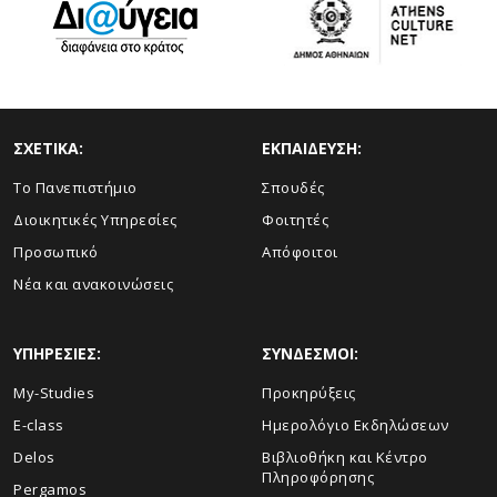
ΣΧΕΤΙΚΑ:
ΕΚΠΑΙΔΕΥΣΗ:
Το Πανεπιστήμιο
Σπουδές
Διοικητικές Υπηρεσίες
Φοιτητές
Προσωπικό
Απόφοιτοι
Νέα και ανακοινώσεις
ΥΠΗΡΕΣΙΕΣ:
ΣΥΝΔΕΣΜΟΙ:
My-Studies
Προκηρύξεις
E-class
Ημερολόγιο Εκδηλώσεων
Delos
Βιβλιοθήκη και Κέντρο
Πληροφόρησης
Pergamos