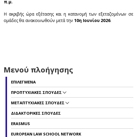
π.μ.
Η ακριβής ώρα εξέτασης και η κατανομή των εξεταζομένων σε
ομάδες θα ανακοινωθούν μετά την
10η Ιουνίου 2026
.
Μενού πλοήγησης
ΕΠΙΛΕΓΜΕΝΑ
ΠΡΟΠΤΥΧΙΑΚΕΣ ΣΠΟΥΔΕΣ
ΜΕΤΑΠΤΥΧΙΑΚΕΣ ΣΠΟΥΔΕΣ
ΔΙΔΑΚΤΟΡΙΚΕΣ ΣΠΟΥΔΕΣ
ERASMUS
EUROPEAN LAW SCHOOL NETWORK