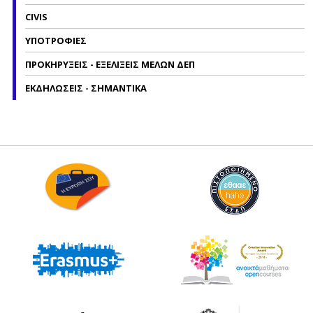
CIVIS
ΥΠΟΤΡΟΦΙΕΣ
ΠΡΟΚΗΡΥΞΕΙΣ - ΕΞΕΛΙΞΕΙΣ ΜΕΛΩΝ ΔΕΠ
ΕΚΔΗΛΩΣΕΙΣ - ΣΗΜΑΝΤΙΚΑ