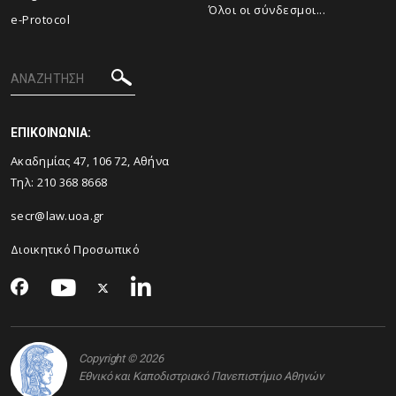
Όλοι οι σύνδεσμοι...
e-Protocol
ΕΠΙΚΟΙΝΩΝΙΑ:
Ακαδημίας 47, 106 72, Αθήνα
Τηλ:
210 368 8668
secr@law.uoa.gr
Διοικητικό Προσωπικό
Copyright © 2026
Εθνικό και Καποδιστριακό Πανεπιστήμιο Αθηνών