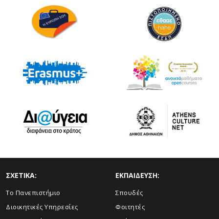
ΣΧΕΤΙΚΑ:
ΕΚΠΑΙΔΕΥΣΗ:
Το Πανεπιστήμιο
Σπουδές
Διοικητικές Υπηρεσίες
Φοιτητές