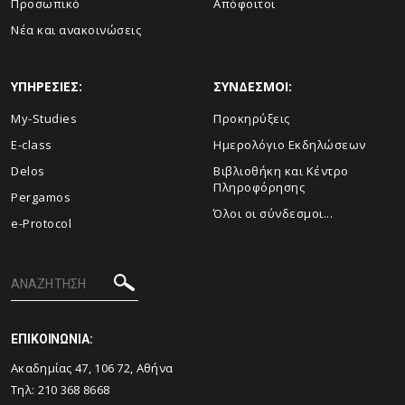
Προσωπικό
Απόφοιτοι
Νέα και ανακοινώσεις
ΥΠΗΡΕΣΙΕΣ:
ΣΥΝΔΕΣΜΟΙ:
My-Studies
Προκηρύξεις
E-class
Ημερολόγιο Εκδηλώσεων
Delos
Βιβλιοθήκη και Κέντρο
Πληροφόρησης
Pergamos
Όλοι οι σύνδεσμοι...
e-Protocol
ΕΠΙΚΟΙΝΩΝΙΑ:
Ακαδημίας 47, 106 72, Αθήνα
Τηλ:
210 368 8668