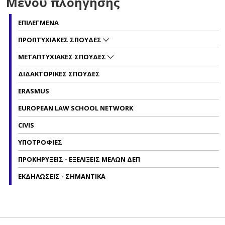
Μενού πλοήγησης
ΕΠΙΛΕΓΜΕΝΑ
ΠΡΟΠΤΥΧΙΑΚΕΣ ΣΠΟΥΔΕΣ
ΜΕΤΑΠΤΥΧΙΑΚΕΣ ΣΠΟΥΔΕΣ
ΔΙΔΑΚΤΟΡΙΚΕΣ ΣΠΟΥΔΕΣ
ERASMUS
EUROPEAN LAW SCHOOL NETWORK
CIVIS
ΥΠΟΤΡΟΦΙΕΣ
ΠΡΟΚΗΡΥΞΕΙΣ - ΕΞΕΛΙΞΕΙΣ ΜΕΛΩΝ ΔΕΠ
ΕΚΔΗΛΩΣΕΙΣ - ΣΗΜΑΝΤΙΚΑ