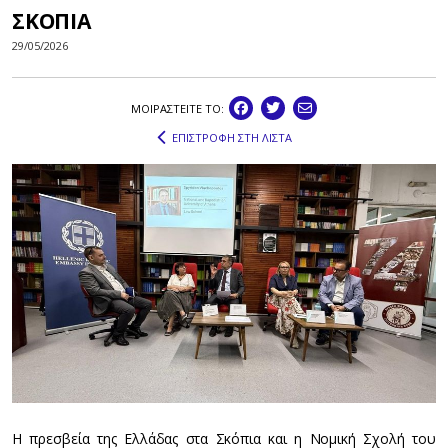
ΣΚΟΠΙΑ
29/05/2026
ΜΟΙΡΑΣΤEIΤΕ ΤΟ:
ΕΠΙΣΤΡΟΦΗ ΣΤΗ ΛΙΣΤΑ
Η πρεσβεία της Ελλάδας στα Σκόπια και η Νομική Σχολή του