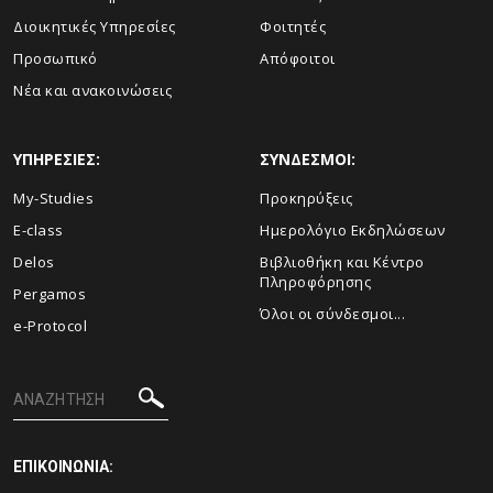
Διοικητικές Υπηρεσίες
Φοιτητές
Προσωπικό
Απόφοιτοι
Νέα και ανακοινώσεις
ΥΠΗΡΕΣΙΕΣ:
ΣΥΝΔΕΣΜΟΙ:
My-Studies
Προκηρύξεις
E-class
Ημερολόγιο Εκδηλώσεων
Delos
Βιβλιοθήκη και Κέντρο
Πληροφόρησης
Pergamos
Όλοι οι σύνδεσμοι...
e-Protocol
ΕΠΙΚΟΙΝΩΝΙΑ: