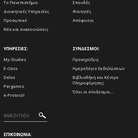
Το Πανεπιστήμιο
Σπουδές
Διοικητικές Υπηρεσίες
Φοιτητές
Προσωπικό
Απόφοιτοι
Νέα και ανακοινώσεις
ΥΠΗΡΕΣΙΕΣ:
ΣΥΝΔΕΣΜΟΙ:
My-Studies
Προκηρύξεις
E-class
Ημερολόγιο Εκδηλώσεων
Delos
Βιβλιοθήκη και Κέντρο
Πληροφόρησης
Pergamos
Όλοι οι σύνδεσμοι...
e-Protocol
ΕΠΙΚΟΙΝΩΝΙΑ: