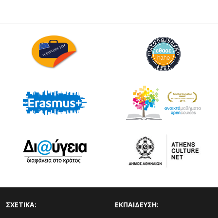
ΣΧΕΤΙΚΑ:
ΕΚΠΑΙΔΕΥΣΗ: