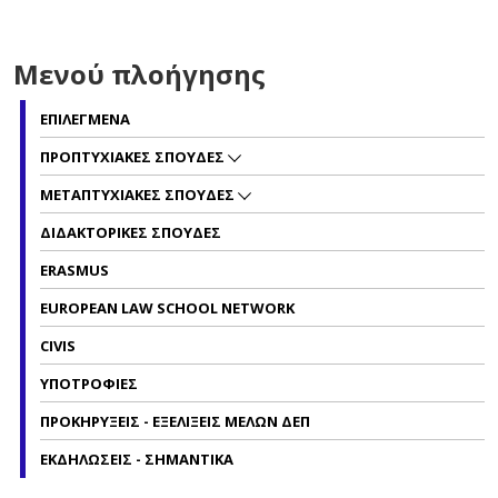
Μενού πλοήγησης
ΕΠΙΛΕΓΜΕΝΑ
ΠΡΟΠΤΥΧΙΑΚΕΣ ΣΠΟΥΔΕΣ
ΜΕΤΑΠΤΥΧΙΑΚΕΣ ΣΠΟΥΔΕΣ
ΔΙΔΑΚΤΟΡΙΚΕΣ ΣΠΟΥΔΕΣ
ERASMUS
EUROPEAN LAW SCHOOL NETWORK
CIVIS
ΥΠΟΤΡΟΦΙΕΣ
ΠΡΟΚΗΡΥΞΕΙΣ - ΕΞΕΛΙΞΕΙΣ ΜΕΛΩΝ ΔΕΠ
ΕΚΔΗΛΩΣΕΙΣ - ΣΗΜΑΝΤΙΚΑ