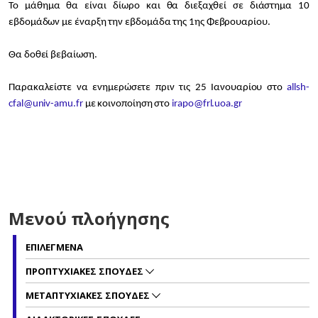
Το μάθημα θα είναι δίωρο και θα διεξαχθεί σε διάστημα 10
εβδομάδων με έναρξη την εβδομάδα της 1ης Φεβρουαρίου.
Θα δοθεί βεβαίωση.
Παρακαλείστε να ενημερώσετε πριν τις 25 Ιανουαρίου στο
allsh-
cfal@univ-amu.fr
με κοινοποίηση στο
irapo@frl.uoa.gr
Μενού πλοήγησης
ΕΠΙΛΕΓΜΕΝΑ
ΠΡΟΠΤΥΧΙΑΚΕΣ ΣΠΟΥΔΕΣ
ΜΕΤΑΠΤΥΧΙΑΚΕΣ ΣΠΟΥΔΕΣ