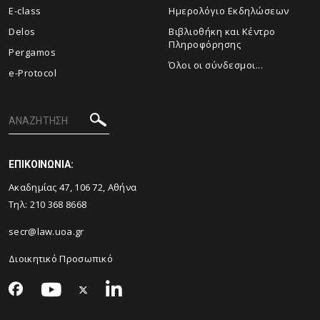
E-class
Ημερολόγιο Εκδηλώσεων
Delos
Βιβλιοθήκη και Κέντρο
Πληροφόρησης
Pergamos
Όλοι οι σύνδεσμοι...
e-Protocol
ΕΠΙΚΟΙΝΩΝΙΑ:
Ακαδημίας 47, 106 72, Αθήνα
Τηλ:
210 368 8668
secr@law.uoa.gr
Διοικητικό Προσωπικό