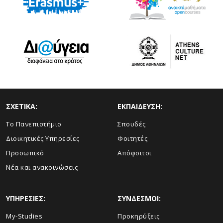
ΣΧΕΤΙΚΑ:
ΕΚΠΑΙΔΕΥΣΗ:
Το Πανεπιστήμιο
Σπουδές
Διοικητικές Υπηρεσίες
Φοιτητές
Προσωπικό
Απόφοιτοι
Νέα και ανακοινώσεις
ΥΠΗΡΕΣΙΕΣ:
ΣΥΝΔΕΣΜΟΙ:
My-Studies
Προκηρύξεις