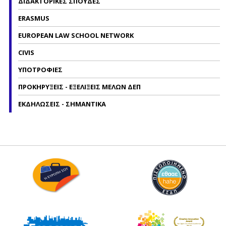
ΔΙΔΑΚΤΟΡΙΚΕΣ ΣΠΟΥΔΕΣ
ERASMUS
EUROPEAN LAW SCHOOL NETWORK
CIVIS
ΥΠΟΤΡΟΦΙΕΣ
ΠΡΟΚΗΡΥΞΕΙΣ - ΕΞΕΛΙΞΕΙΣ ΜΕΛΩΝ ΔΕΠ
ΕΚΔΗΛΩΣΕΙΣ - ΣΗΜΑΝΤΙΚΑ