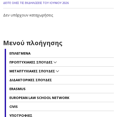
ΔΕΙΤΕ ΟΛΕΣ ΤΙΣ ΕΚΔΗΛΩΣΕΙΣ ΤΟΥ ΙΟΥΝΙΟΥ 2026
Δεν υπάρχουν καταχωρήσεις
Μενού πλοήγησης
ΕΠΙΛΕΓΜΕΝΑ
ΠΡΟΠΤΥΧΙΑΚΕΣ ΣΠΟΥΔΕΣ
ΜΕΤΑΠΤΥΧΙΑΚΕΣ ΣΠΟΥΔΕΣ
ΔΙΔΑΚΤΟΡΙΚΕΣ ΣΠΟΥΔΕΣ
ERASMUS
EUROPEAN LAW SCHOOL NETWORK
CIVIS
ΥΠΟΤΡΟΦΙΕΣ