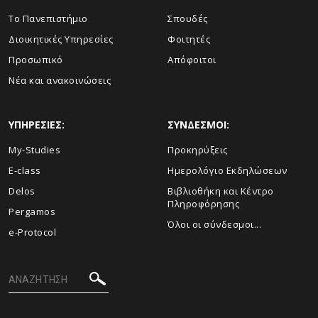
Το Πανεπιστήμιο
Σπουδές
Διοικητικές Υπηρεσίες
Φοιτητές
Προσωπικό
Απόφοιτοι
Νέα και ανακοινώσεις
ΥΠΗΡΕΣΙΕΣ:
ΣΥΝΔΕΣΜΟΙ:
My-Studies
Προκηρύξεις
E-class
Ημερολόγιο Εκδηλώσεων
Delos
Βιβλιοθήκη και Κέντρο
Πληροφόρησης
Pergamos
Όλοι οι σύνδεσμοι...
e-Protocol