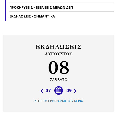
ΠΡΟΚΗΡΥΞΕΙΣ - ΕΞΕΛΙΞΕΙΣ ΜΕΛΩΝ ΔΕΠ
ΕΚΔΗΛΩΣΕΙΣ - ΣΗΜΑΝΤΙΚΑ
ΕΚΔΗΛΩΣΕΙΣ
ΑΥΓΟΥΣΤΟΥ
08
ΣΑΒΒΑΤΟ
07
09
ΔΕΙΤΕ ΤΟ ΠΡΟΓΡΑΜΜΑ ΤΟΥ ΜΗΝΑ