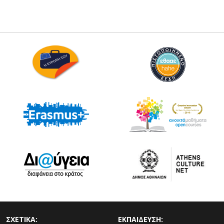
ΣΧΕΤΙΚΑ:
ΕΚΠΑΙΔΕΥΣΗ: