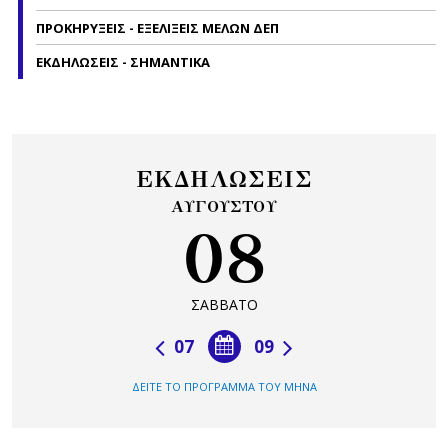
ΠΡΟΚΗΡΥΞΕΙΣ - ΕΞΕΛΙΞΕΙΣ ΜΕΛΩΝ ΔΕΠ
ΕΚΔΗΛΩΣΕΙΣ - ΣΗΜΑΝΤΙΚΑ
ΕΚΔΗΛΩΣΕΙΣ
ΑΥΓΟΥΣΤΟΥ
08
ΣΑΒΒΑΤΟ
07
09
ΔΕΙΤΕ ΤΟ ΠΡΟΓΡΑΜΜΑ ΤΟΥ ΜΗΝΑ