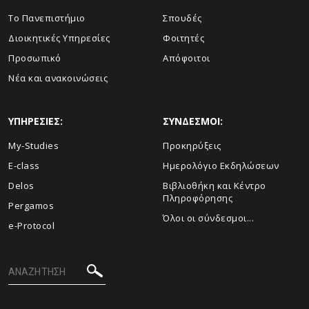
Το Πανεπιστήμιο
Σπουδές
Διοικητικές Υπηρεσίες
Φοιτητές
Προσωπικό
Απόφοιτοι
Νέα και ανακοινώσεις
ΥΠΗΡΕΣΙΕΣ:
ΣΥΝΔΕΣΜΟΙ:
My-Studies
Προκηρύξεις
E-class
Ημερολόγιο Εκδηλώσεων
Delos
Βιβλιοθήκη και Κέντρο
Πληροφόρησης
Pergamos
Όλοι οι σύνδεσμοι...
e-Protocol