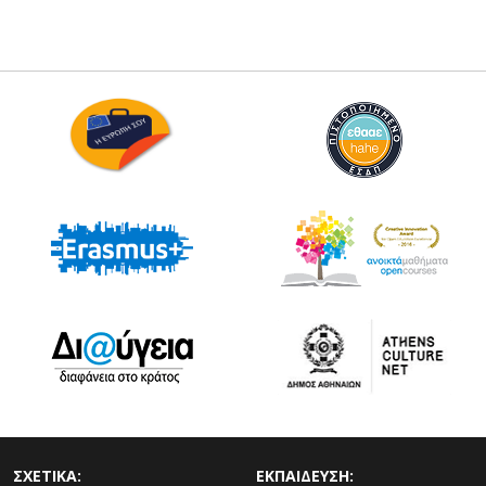
ΣΧΕΤΙΚΑ:
ΕΚΠΑΙΔΕΥΣΗ: