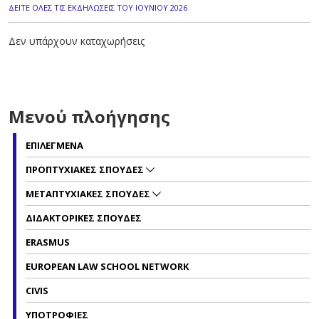
ΔΕΙΤΕ ΟΛΕΣ ΤΙΣ ΕΚΔΗΛΩΣΕΙΣ ΤΟΥ ΙΟΥΝΙΟΥ 2026
Δεν υπάρχουν καταχωρήσεις
Μενού πλοήγησης
ΕΠΙΛΕΓΜΕΝΑ
ΠΡΟΠΤΥΧΙΑΚΕΣ ΣΠΟΥΔΕΣ
ΜΕΤΑΠΤΥΧΙΑΚΕΣ ΣΠΟΥΔΕΣ
ΔΙΔΑΚΤΟΡΙΚΕΣ ΣΠΟΥΔΕΣ
ERASMUS
EUROPEAN LAW SCHOOL NETWORK
CIVIS
ΥΠΟΤΡΟΦΙΕΣ