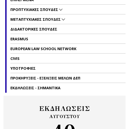
ΠΡΟΠΤΥΧΙΑΚΕΣ ΣΠΟΥΔΕΣ
ΜΕΤΑΠΤΥΧΙΑΚΕΣ ΣΠΟΥΔΕΣ
ΔΙΔΑΚΤΟΡΙΚΕΣ ΣΠΟΥΔΕΣ
ERASMUS
EUROPEAN LAW SCHOOL NETWORK
CIVIS
ΥΠΟΤΡΟΦΙΕΣ
ΠΡΟΚΗΡΥΞΕΙΣ - ΕΞΕΛΙΞΕΙΣ ΜΕΛΩΝ ΔΕΠ
ΕΚΔΗΛΩΣΕΙΣ - ΣΗΜΑΝΤΙΚΑ
ΕΚΔΗΛΩΣΕΙΣ
ΑΥΓΟΥΣΤΟΥ