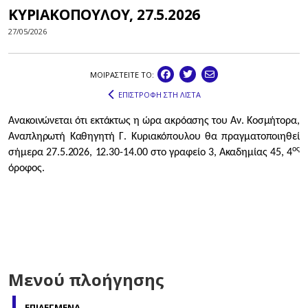
ΚΥΡΙΑΚΟΠΟΥΛΟΥ, 27.5.2026
27/05/2026
ΜΟΙΡΑΣΤEIΤΕ ΤΟ:
ΕΠΙΣΤΡΟΦΗ ΣΤΗ ΛΙΣΤΑ
Ανακοινώνεται ότι εκτάκτως η ώρα ακρόασης του Αν. Κοσμήτορα,
Αναπληρωτή Καθηγητή Γ. Κυριακόπουλου θα πραγματοποιηθεί
ος
σήμερα 27.5.2026, 12.30-14.00 στο γραφείο 3, Ακαδημίας 45, 4
όροφος.
Μενού πλοήγησης
ΕΠΙΛΕΓΜΕΝΑ