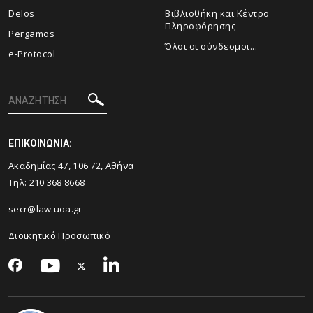
Delos
Βιβλιοθήκη και Κέντρο
Πληροφόρησης
Pergamos
Όλοι οι σύνδεσμοι...
e-Protocol
ΕΠΙΚΟΙΝΩΝΙΑ:
Ακαδημίας 47, 106 72, Αθήνα
Τηλ:
210 368 8668
secr@law.uoa.gr
Διοικητικό Προσωπικό