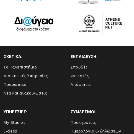
ΣΧΕΤΙΚΑ:
ΕΚΠΑΙΔΕΥΣΗ:
Το Πανεπιστήμιο
Σπουδές
Διοικητικές Υπηρεσίες
Φοιτητές
Προσωπικό
Απόφοιτοι
Νέα και ανακοινώσεις
ΥΠΗΡΕΣΙΕΣ:
ΣΥΝΔΕΣΜΟΙ:
My-Studies
Προκηρύξεις
E-class
Ημερολόγιο Εκδηλώσεων