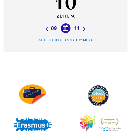
10
ΔΕΥΤΕΡΑ
09
11
ΔΕΙΤΕ ΤΟ ΠΡΟΓΡΑΜΜΑ ΤΟΥ ΜΗΝΑ