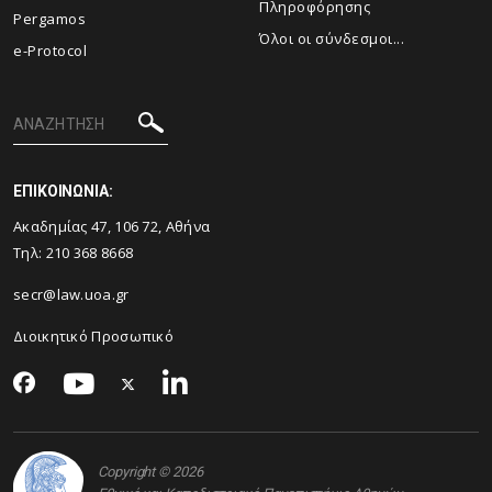
Πληροφόρησης
Pergamos
Όλοι οι σύνδεσμοι...
e-Protocol
ΕΠΙΚΟΙΝΩΝΙΑ:
Ακαδημίας 47, 106 72, Αθήνα
Τηλ:
210 368 8668
secr@law.uoa.gr
Διοικητικό Προσωπικό
Copyright © 2026