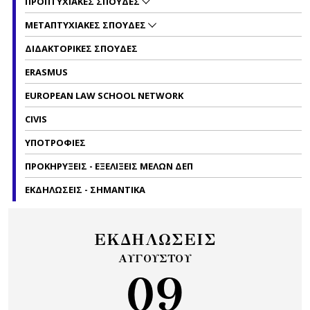
ΠΡΟΠΤΥΧΙΑΚΕΣ ΣΠΟΥΔΕΣ
ΜΕΤΑΠΤΥΧΙΑΚΕΣ ΣΠΟΥΔΕΣ
ΔΙΔΑΚΤΟΡΙΚΕΣ ΣΠΟΥΔΕΣ
ERASMUS
EUROPEAN LAW SCHOOL NETWORK
CIVIS
ΥΠΟΤΡΟΦΙΕΣ
ΠΡΟΚΗΡΥΞΕΙΣ - ΕΞΕΛΙΞΕΙΣ ΜΕΛΩΝ ΔΕΠ
ΕΚΔΗΛΩΣΕΙΣ - ΣΗΜΑΝΤΙΚΑ
ΕΚΔΗΛΩΣΕΙΣ
ΑΥΓΟΥΣΤΟΥ
09