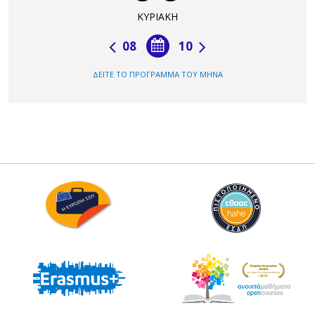
ΚΥΡΙΑΚΗ
08
10
ΔΕΙΤΕ ΤΟ ΠΡΟΓΡΑΜΜΑ ΤΟΥ ΜΗΝΑ