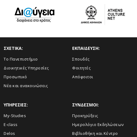
ΣΧΕΤΙΚΑ:
ΕΚΠΑΙΔΕΥΣΗ:
Το Πανεπιστήμιο
Σπουδές
Διοικητικές Υπηρεσίες
Φοιτητές
Προσωπικό
Απόφοιτοι
Νέα και ανακοινώσεις
ΥΠΗΡΕΣΙΕΣ:
ΣΥΝΔΕΣΜΟΙ:
My-Studies
Προκηρύξεις
E-class
Ημερολόγιο Εκδηλώσεων
Delos
Βιβλιοθήκη και Κέντρο