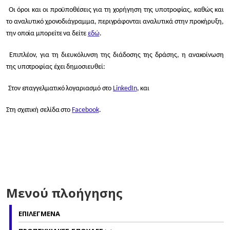
Οι όροι και οι προϋποθέσεις για τη χορήγηση της υποτροφίας, καθώς και
το αναλυτικό χρονοδιάγραμμα, περιγράφονται αναλυτικά στην προκήρυξη,
την οποία μπορείτε να δείτε
εδώ
.
Επιπλέον, για τη διευκόλυνση της διάδοσης της δράσης, η ανακοίνωση
της υποτροφίας έχει δημοσιευθεί:
Στον επαγγελματικό λογαριασμό στο
LinkedIn
, και
Στη σχετική σελίδα στο
Facebook
.
Μενού πλοήγησης
ΕΠΙΛΕΓΜΕΝΑ