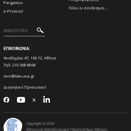
Pergamos
Όλοι οι σύνδεσμοι...
e-Protocol
ΕΠΙΚΟΙΝΩΝΙΑ:
Ακαδημίας 47, 106 72, Αθήνα
Τηλ:
210 368 8668
secr@law.uoa.gr
Διοικητικό Προσωπικό
Copyright © 2026
Εθνικό και Καποδιστριακό Πανεπιστήμιο Αθηνών