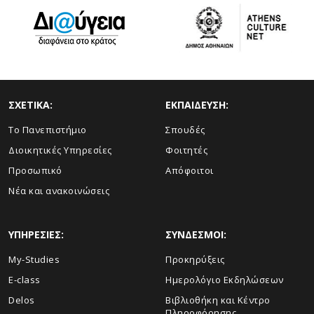
ΣΧΕΤΙΚΑ:
ΕΚΠΑΙΔΕΥΣΗ:
Το Πανεπιστήμιο
Σπουδές
Διοικητικές Υπηρεσίες
Φοιτητές
Προσωπικό
Απόφοιτοι
Νέα και ανακοινώσεις
ΥΠΗΡΕΣΙΕΣ:
ΣΥΝΔΕΣΜΟΙ:
My-Studies
Προκηρύξεις
E-class
Ημερολόγιο Εκδηλώσεων
Delos
Βιβλιοθήκη και Κέντρο
Πληροφόρησης