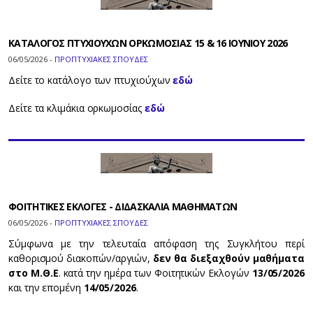
ΚΑΤΑΛΟΓΟΣ ΠΤΥΧΙΟΥΧΩΝ ΟΡΚΩΜΟΣΙΑΣ 15 & 16 ΙΟΥΝΙΟΥ 2026
06/05/2026 -
ΠΡΟΠΤΥΧΙΑΚΕΣ ΣΠΟΥΔΕΣ
Δείτε το κατάλογο των πτυχιούχων
εδώ
Δείτε τα κλιμάκια ορκωμοσίας
εδώ
ΦΟΙΤΗΤΙΚΕΣ ΕΚΛΟΓΕΣ - ΔΙΔΑΣΚΑΛΙΑ ΜΑΘΗΜΑΤΩΝ
06/05/2026 -
ΠΡΟΠΤΥΧΙΑΚΕΣ ΣΠΟΥΔΕΣ
Σύμφωνα με την τελευταία απόφαση της Συγκλήτου περί
καθορισμού διακοπών/αργιών,
δεν θα διεξαχθούν μαθήματα
στο Μ.Θ.Ε
. κατά την ημέρα των Φοιτητικών Εκλογών
13/05/2026
και την επομένη
14/05/2026
.