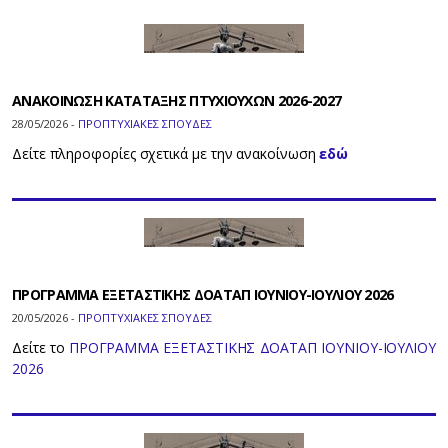
ΑΝΑΚΟΙΝΩΣΗ ΚΑΤΑΤΑΞΗΣ ΠΤΥΧΙΟΥΧΩΝ 2026-2027
28/05/2026 -
ΠΡΟΠΤΥΧΙΑΚΕΣ ΣΠΟΥΔΕΣ
Δείτε πληροφορίες σχετικά με την ανακοίνωση
εδώ
ΠΡΟΓΡΑΜΜΑ ΕΞΕΤΑΣΤΙΚΗΣ ΔΟΑΤΑΠ ΙΟΥΝΙΟΥ-ΙΟΥΛΙΟΥ 2026
20/05/2026 -
ΠΡΟΠΤΥΧΙΑΚΕΣ ΣΠΟΥΔΕΣ
Δείτε το
ΠΡΟΓΡΑΜΜΑ ΕΞΕΤΑΣΤΙΚΗΣ ΔΟΑΤΑΠ ΙΟΥΝΙΟΥ-ΙΟΥΛΙΟΥ
2026