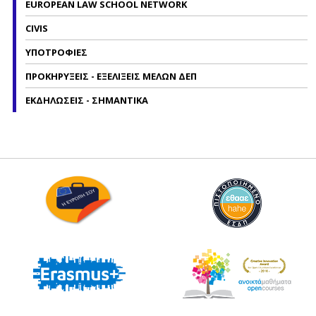
EUROPEAN LAW SCHOOL NETWORK
CIVIS
ΥΠΟΤΡΟΦΙΕΣ
ΠΡΟΚΗΡΥΞΕΙΣ - ΕΞΕΛΙΞΕΙΣ ΜΕΛΩΝ ΔΕΠ
ΕΚΔΗΛΩΣΕΙΣ - ΣΗΜΑΝΤΙΚΑ