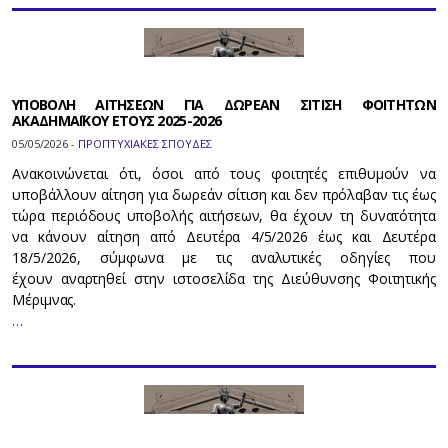
ΥΠΟΒΟΛΗ ΑΙΤΗΣΕΩΝ ΓΙΑ ΔΩΡΕΑΝ ΣΙΤΙΣΗ ΦΟΙΤΗΤΩΝ
ΑΚΑΔΗΜΑΪΚΟΥ ΕΤΟΥΣ 2025-2026
05/05/2026 -
ΠΡΟΠΤΥΧΙΑΚΕΣ ΣΠΟΥΔΕΣ
Ανακοινώνεται ότι, όσοι από τους φοιτητές επιθυμούν να
υποβάλλουν αίτηση για δωρεάν σίτιση και δεν πρόλαβαν τις έως
τώρα περιόδους υποβολής αιτήσεων, θα έχουν τη δυνατότητα
να κάνουν αίτηση από Δευτέρα 4/5/2026 έως και Δευτέρα
18/5/2026, σύμφωνα με τις αναλυτικές οδηγίες που
έχουν αναρτηθεί στην ιστοσελίδα της Διεύθυνσης Φοιτητικής
Μέριμνας.
…