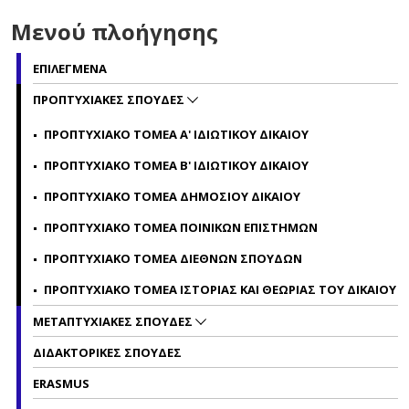
Μενού πλοήγησης
ΕΠΙΛΕΓΜΕΝΑ
ΠΡΟΠΤΥΧΙΑΚΕΣ ΣΠΟΥΔΕΣ
ΠΡΟΠΤΥΧΙΑΚΟ ΤΟΜΕΑ Α' ΙΔΙΩΤΙΚΟΥ ΔΙΚΑΙΟΥ
ΠΡΟΠΤΥΧΙΑΚΟ ΤΟΜΕΑ Β' ΙΔΙΩΤΙΚΟΥ ΔΙΚΑΙΟΥ
ΠΡΟΠΤΥΧΙΑΚΟ ΤΟΜΕΑ ΔΗΜΟΣΙΟΥ ΔΙΚΑΙΟΥ
ΠΡΟΠΤΥΧΙΑΚΟ ΤΟΜΕΑ ΠΟΙΝΙΚΩΝ ΕΠΙΣΤΗΜΩΝ
ΠΡΟΠΤΥΧΙΑΚΟ ΤΟΜΕΑ ΔΙΕΘΝΩΝ ΣΠΟΥΔΩΝ
ΠΡΟΠΤΥΧΙΑΚΟ ΤΟΜΕΑ ΙΣΤΟΡΙΑΣ ΚΑΙ ΘΕΩΡΙΑΣ ΤΟΥ ΔΙΚΑΙΟΥ
ΜΕΤΑΠΤΥΧΙΑΚΕΣ ΣΠΟΥΔΕΣ
ΔΙΔΑΚΤΟΡΙΚΕΣ ΣΠΟΥΔΕΣ
ERASMUS