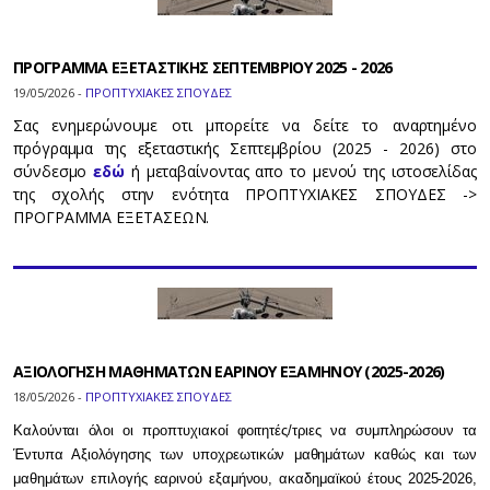
ΠΡΟΓΡΑΜΜΑ ΕΞΕΤΑΣΤΙΚΗΣ ΣΕΠΤΕΜΒΡΙΟΥ 2025 - 2026
19/05/2026 -
ΠΡΟΠΤΥΧΙΑΚΕΣ ΣΠΟΥΔΕΣ
Σας ενημερώνουμε οτι μπορείτε να δείτε το αναρτημένο
πρόγραμμα της εξεταστικής Σεπτεμβρίου (2025 - 2026) στο
σύνδεσμο
εδώ
ή μεταβαίνοντας απο το μενού της ιστοσελίδας
της σχολής στην ενότητα ΠΡΟΠΤΥΧΙΑΚΕΣ ΣΠΟΥΔΕΣ ->
ΠΡΟΓΡΑΜΜΑ ΕΞΕΤΑΣΕΩΝ.
ΑΞΙΟΛΟΓΗΣΗ ΜΑΘΗΜΑΤΩΝ ΕΑΡΙΝΟΥ ΕΞΑΜΗΝΟΥ (2025-2026)
18/05/2026 -
ΠΡΟΠΤΥΧΙΑΚΕΣ ΣΠΟΥΔΕΣ
Καλούνται όλοι οι προπτυχιακοί φοιτητές/τριες να συμπληρώσουν τα
Έντυπα Αξιολόγησης των υποχρεωτικών μαθημάτων καθώς και των
μαθημάτων επιλογής εαρινού εξαμήνου, ακαδημαϊκού έτους 2025-2026,