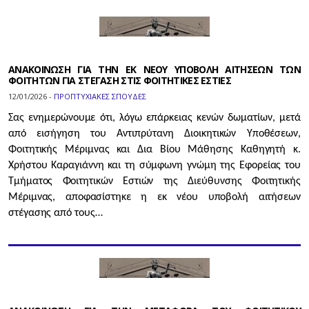
ΑΝΑΚΟΙΝΩΣΗ ΓΙΑ ΤΗΝ ΕΚ ΝΕΟΥ ΥΠΟΒΟΛΗ ΑΙΤΗΣΕΩΝ ΤΩΝ
ΦΟΙΤΗΤΩΝ ΓΙΑ ΣΤΕΓΑΣΗ ΣΤΙΣ ΦΟΙΤΗΤΙΚΕΣ ΕΣΤΙΕΣ
12/01/2026 -
ΠΡΟΠΤΥΧΙΑΚΕΣ ΣΠΟΥΔΕΣ
Σας ενημερώνουμε ότι, λόγω επάρκειας κενών δωματίων, μετά
από εισήγηση του Αντιπρύτανη Διοικητικών Υποθέσεων,
Φοιτητικής Μέριμνας και Δια Βίου Μάθησης Καθηγητή κ.
Χρήστου Καραγιάννη και τη σύμφωνη γνώμη της Εφορείας του
Τμήματος Φοιτητικών Εστιών της Διεύθυνσης Φοιτητικής
Μέριμνας, αποφασίστηκε η εκ νέου υποβολή αιτήσεων
στέγασης από τους…