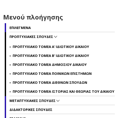
Μενού πλοήγησης
ΕΠΙΛΕΓΜΕΝΑ
ΠΡΟΠΤΥΧΙΑΚΕΣ ΣΠΟΥΔΕΣ
ΠΡΟΠΤΥΧΙΑΚΟ ΤΟΜΕΑ Α' ΙΔΙΩΤΙΚΟΥ ΔΙΚΑΙΟΥ
ΠΡΟΠΤΥΧΙΑΚΟ ΤΟΜΕΑ Β' ΙΔΙΩΤΙΚΟΥ ΔΙΚΑΙΟΥ
ΠΡΟΠΤΥΧΙΑΚΟ ΤΟΜΕΑ ΔΗΜΟΣΙΟΥ ΔΙΚΑΙΟΥ
ΠΡΟΠΤΥΧΙΑΚΟ ΤΟΜΕΑ ΠΟΙΝΙΚΩΝ ΕΠΙΣΤΗΜΩΝ
ΠΡΟΠΤΥΧΙΑΚΟ ΤΟΜΕΑ ΔΙΕΘΝΩΝ ΣΠΟΥΔΩΝ
ΠΡΟΠΤΥΧΙΑΚΟ ΤΟΜΕΑ ΙΣΤΟΡΙΑΣ ΚΑΙ ΘΕΩΡΙΑΣ ΤΟΥ ΔΙΚΑΙΟΥ
ΜΕΤΑΠΤΥΧΙΑΚΕΣ ΣΠΟΥΔΕΣ
ΔΙΔΑΚΤΟΡΙΚΕΣ ΣΠΟΥΔΕΣ