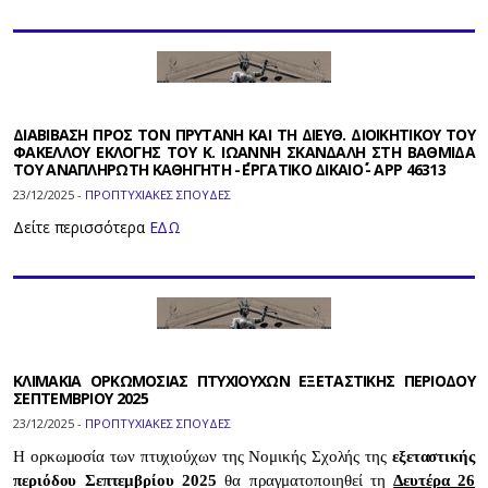
ΔΙΑΒΙΒΑΣΗ ΠΡΟΣ ΤΟΝ ΠΡΥΤΑΝΗ ΚΑΙ ΤΗ ΔΙΕΥΘ. ΔΙΟΙΚΗΤΙΚΟΥ ΤΟΥ
ΦΑΚΕΛΛΟΥ ΕΚΛΟΓΗΣ ΤΟΥ Κ. ΙΩΑΝΝΗ ΣΚΑΝΔΑΛΗ ΣΤΗ ΒΑΘΜΙΔΑ
ΤΟΥ ΑΝΑΠΛΗΡΩΤΗ ΚΑΘΗΓΗΤΗ - ΄΄ΕΡΓΑΤΙΚΟ ΔΙΚΑΙΟ΄΄ - APP 46313
23/12/2025 -
ΠΡΟΠΤΥΧΙΑΚΕΣ ΣΠΟΥΔΕΣ
Δείτε περισσότερα
ΕΔΩ
ΚΛΙΜΑΚΙΑ ΟΡΚΩΜΟΣΙΑΣ ΠΤΥΧΙΟΥΧΩΝ ΕΞΕΤΑΣΤΙΚΗΣ ΠΕΡΙΟΔΟΥ
ΣΕΠΤΕΜΒΡΙΟΥ 2025
23/12/2025 -
ΠΡΟΠΤΥΧΙΑΚΕΣ ΣΠΟΥΔΕΣ
Η ορκωμοσία των πτυχιούχων της Νομικής Σχολής της
εξεταστικής
περιόδου Σεπτεμβρίου 2025
θα πραγματοποιηθεί τη
Δευτέρα 26