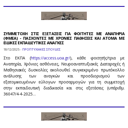
ΣΥΜΜΕΤΟΧΗ ΣΤΙΣ ΕΞΕΤΑΣΕΙΣ ΓΙΑ ΦΟΙΤΗΤΕΣ ΜΕ ΑΝΑΠΗΡΙΑ
(ΦΜΕΑ) - ΠΑΣΧΟΝΤΕΣ ΜΕ ΧΡΟΝΙΕΣ ΠΑΘΗΣΕΙΣ ΚΑΙ ΑΤΟΜΑ ΜΕ
ΕΙΔΙΚΕΣ ΕΚΠΑΙΔΕΥΤΙΚΕΣ ΑΝΑΓΚΕΣ
18/12/2025 -
ΠΡΟΠΤΥΧΙΑΚΕΣ ΣΠΟΥΔΕΣ
Στο ΕΚΠΑ (
https://access.uoa.gr/
), κάθε φοιτητής/τρια με
Αναπηρία, Χρόνιες ασθένειες, Νευροαναπτυξιακές Διαταραχές ή
Μαθησιακές δυσκολίες ακολουθεί συγκεκριμένο πρωτόκολλο
ανάλυσης των αναγκών και προσδιορισμού των
εξατομικευμένων εύλογων προσαρμογών για τη συμμετοχή
στην εκπαιδευτική διαδικασία και στις εξετάσεις (υπ΄αριθμ.
36047/4-4-2025…