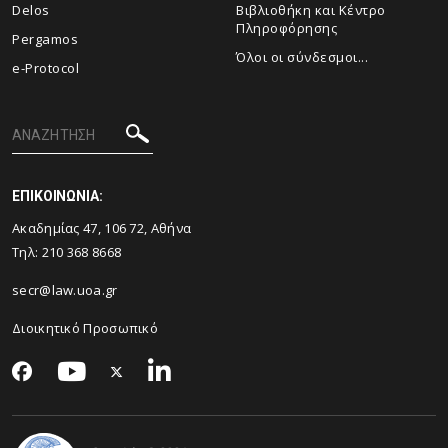
Delos
Βιβλιοθήκη και Κέντρο
Πληροφόρησης
Pergamos
Όλοι οι σύνδεσμοι...
e-Protocol
ΕΠΙΚΟΙΝΩΝΙΑ:
Ακαδημίας 47, 106 72, Αθήνα
Τηλ:
210 368 8668
secr@law.uoa.gr
Διοικητικό Προσωπικό