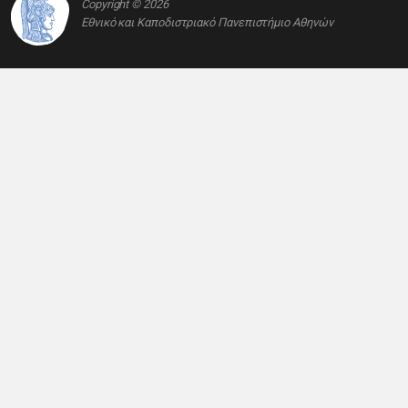
Copyright © 2026
Εθνικό και Καποδιστριακό Πανεπιστήμιο Αθηνών