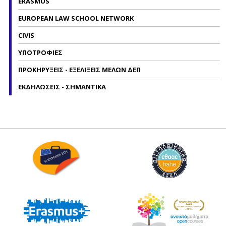
ERASMUS
EUROPEAN LAW SCHOOL NETWORK
CIVIS
ΥΠΟΤΡΟΦΙΕΣ
ΠΡΟΚΗΡΥΞΕΙΣ - ΕΞΕΛΙΞΕΙΣ ΜΕΛΩΝ ΔΕΠ
ΕΚΔΗΛΩΣΕΙΣ - ΣΗΜΑΝΤΙΚΑ