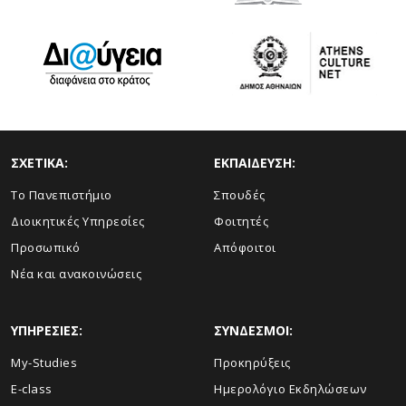
ΣΧΕΤΙΚΑ:
ΕΚΠΑΙΔΕΥΣΗ:
Το Πανεπιστήμιο
Σπουδές
Διοικητικές Υπηρεσίες
Φοιτητές
Προσωπικό
Απόφοιτοι
Νέα και ανακοινώσεις
ΥΠΗΡΕΣΙΕΣ:
ΣΥΝΔΕΣΜΟΙ:
My-Studies
Προκηρύξεις
E-class
Ημερολόγιο Εκδηλώσεων