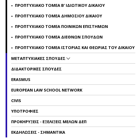
ΠΡΟΠΤΥΧΙΑΚΟ ΤΟΜΕΑ Β' ΙΔΙΩΤΙΚΟΥ ΔΙΚΑΙΟΥ
ΠΡΟΠΤΥΧΙΑΚΟ ΤΟΜΕΑ ΔΗΜΟΣΙΟΥ ΔΙΚΑΙΟΥ
ΠΡΟΠΤΥΧΙΑΚΟ ΤΟΜΕΑ ΠΟΙΝΙΚΩΝ ΕΠΙΣΤΗΜΩΝ
ΠΡΟΠΤΥΧΙΑΚΟ ΤΟΜΕΑ ΔΙΕΘΝΩΝ ΣΠΟΥΔΩΝ
ΠΡΟΠΤΥΧΙΑΚΟ ΤΟΜΕΑ ΙΣΤΟΡΙΑΣ ΚΑΙ ΘΕΩΡΙΑΣ ΤΟΥ ΔΙΚΑΙΟΥ
ΜΕΤΑΠΤΥΧΙΑΚΕΣ ΣΠΟΥΔΕΣ
ΔΙΔΑΚΤΟΡΙΚΕΣ ΣΠΟΥΔΕΣ
ERASMUS
EUROPEAN LAW SCHOOL NETWORK
CIVIS
ΥΠΟΤΡΟΦΙΕΣ
ΠΡΟΚΗΡΥΞΕΙΣ - ΕΞΕΛΙΞΕΙΣ ΜΕΛΩΝ ΔΕΠ
ΕΚΔΗΛΩΣΕΙΣ - ΣΗΜΑΝΤΙΚΑ