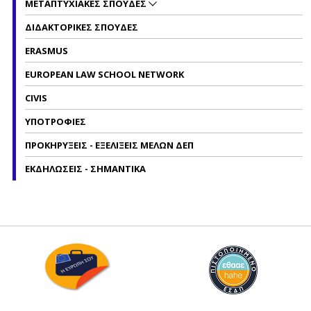
ΜΕΤΑΠΤΥΧΙΑΚΕΣ ΣΠΟΥΔΕΣ
ΔΙΔΑΚΤΟΡΙΚΕΣ ΣΠΟΥΔΕΣ
ERASMUS
EUROPEAN LAW SCHOOL NETWORK
CIVIS
ΥΠΟΤΡΟΦΙΕΣ
ΠΡΟΚΗΡΥΞΕΙΣ - ΕΞΕΛΙΞΕΙΣ ΜΕΛΩΝ ΔΕΠ
ΕΚΔΗΛΩΣΕΙΣ - ΣΗΜΑΝΤΙΚΑ