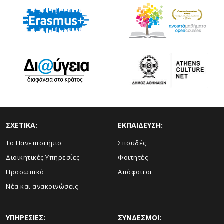
ΣΧΕΤΙΚΑ:
ΕΚΠΑΙΔΕΥΣΗ:
Το Πανεπιστήμιο
Σπουδές
Διοικητικές Υπηρεσίες
Φοιτητές
Προσωπικό
Απόφοιτοι
Νέα και ανακοινώσεις
ΥΠΗΡΕΣΙΕΣ:
ΣΥΝΔΕΣΜΟΙ: