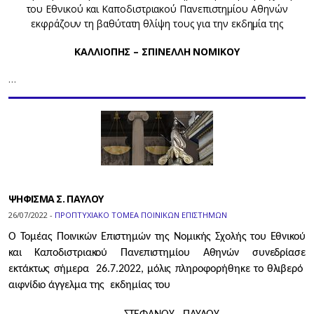
του Εθνικού και Καποδιστριακού Πανεπιστημίου Αθηνών
εκφράζουν τη βαθύτατη θλίψη τους για την εκδημία της
ΚΑΛΛΙΟΠΗΣ – ΣΠΙΝΕΛΛΗ ΝΟΜΙΚΟΥ
…
ΨΗΦΙΣΜΑ Σ. ΠΑΥΛΟΥ
26/07/2022 -
ΠΡΟΠΤΥΧΙΑΚΟ ΤΟΜΕΑ ΠΟΙΝΙΚΩΝ ΕΠΙΣΤΗΜΩΝ
Ο Τομέας Ποινικών Επιστημών της Νομικής Σχολής του Εθνικού
και Καποδιστριακού Πανεπιστημίου Αθηνών συνεδρίασε
εκτάκτως σήμερα 26.7.2022, μόλις πληροφορήθηκε το θλιβερό
αιφνίδιο άγγελμα της εκδημίας του