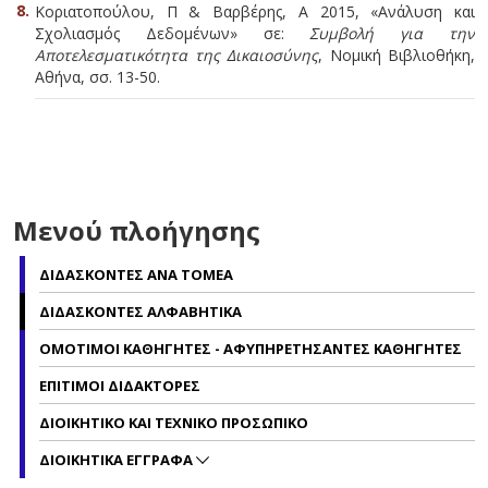
Κοριατοπούλου, Π & Βαρβέρης, Α 2015, «Ανάλυση και
Σχολιασμός Δεδομένων» σε:
Συμβολή για την
Αποτελεσματικότητα της Δικαιοσύνης
, Νομική Βιβλιοθήκη,
Αθήνα, σσ. 13-50.
Μενού πλοήγησης
ΔΙΔΑΣΚΟΝΤΕΣ ΑΝΑ ΤΟΜΕΑ
ΔΙΔΑΣΚΟΝΤΕΣ ΑΛΦΑΒΗΤΙΚΑ
ΟΜΟΤΙΜΟΙ ΚΑΘΗΓΗΤΕΣ - ΑΦΥΠΗΡΕΤΗΣΑΝΤΕΣ ΚΑΘΗΓΗΤΕΣ
ΕΠΙΤΙΜΟΙ ΔΙΔΑΚΤΟΡΕΣ
ΔΙΟΙΚΗΤΙΚΟ ΚΑΙ ΤΕΧΝΙΚΟ ΠΡΟΣΩΠΙΚΟ
ΔΙΟΙΚΗΤΙΚΑ ΕΓΓΡΑΦΑ