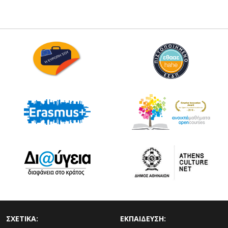
ΣΧΕΤΙΚΑ:
ΕΚΠΑΙΔΕΥΣΗ: