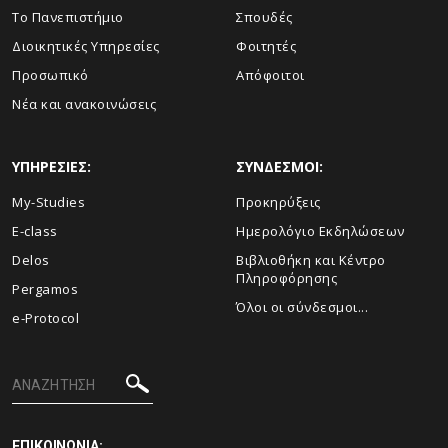
Το Πανεπιστήμιο
Σπουδές
Διοικητικές Υπηρεσίες
Φοιτητές
Προσωπικό
Απόφοιτοι
Νέα και ανακοινώσεις
ΥΠΗΡΕΣΙΕΣ:
ΣΥΝΔΕΣΜΟΙ:
My-Studies
Προκηρύξεις
E-class
Ημερολόγιο Εκδηλώσεων
Delos
Βιβλιοθήκη και Κέντρο
Πληροφόρησης
Pergamos
Όλοι οι σύνδεσμοι...
e-Protocol
ΕΠΙΚΟΙΝΩΝΙΑ: